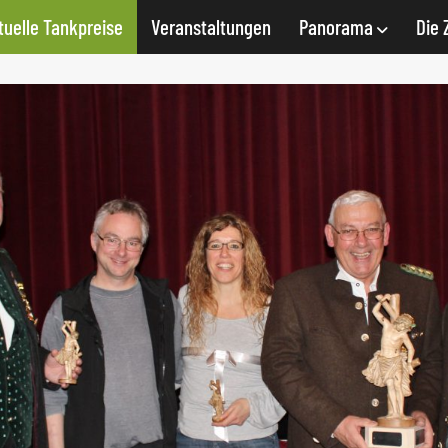
tuelle Tankpreise
Veranstaltungen
Panorama
Die 