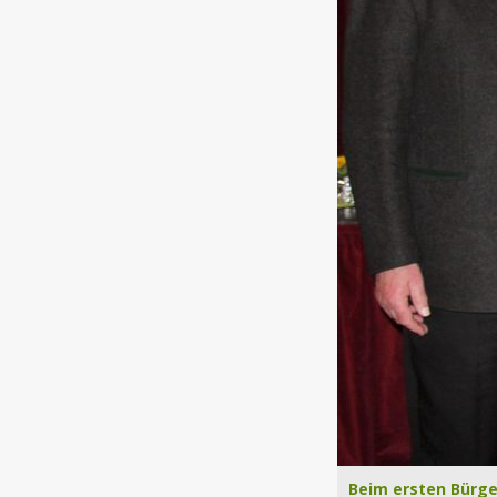
Beim ersten Bürge