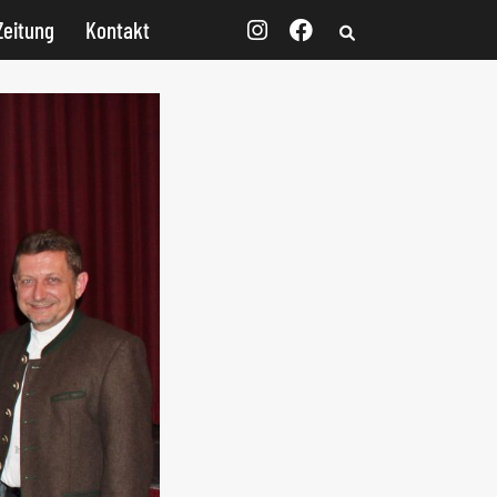
Zeitung
Kontakt