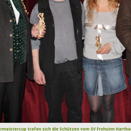
rmeistercup trafen sich die Schützen vom SV Frohsinn Hartha