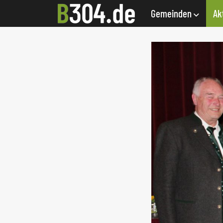
Gemeinden
Ak