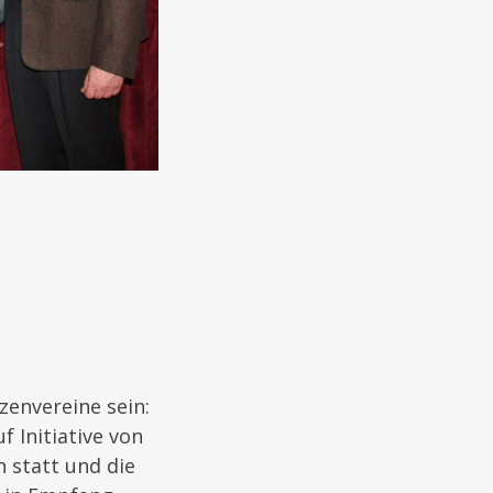
zenvereine sein:
 Initiative von
 statt und die