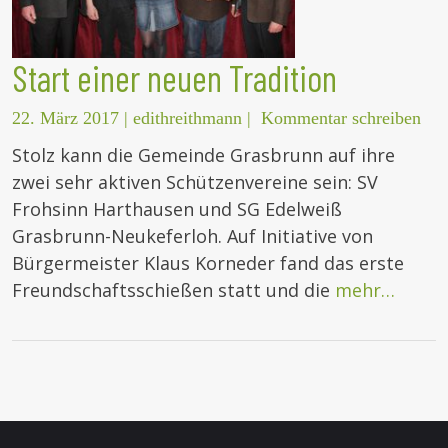
Start einer neuen Tradition
22. März 2017
|
edithreithmann
|
Kommentar schreiben
Stolz kann die Gemeinde Grasbrunn auf ihre
zwei sehr aktiven Schützenvereine sein: SV
Frohsinn Harthausen und SG Edelweiß
Grasbrunn-Neukeferloh. Auf Initiative von
Bürgermeister Klaus Korneder fand das erste
Freundschaftsschießen statt und die
mehr…