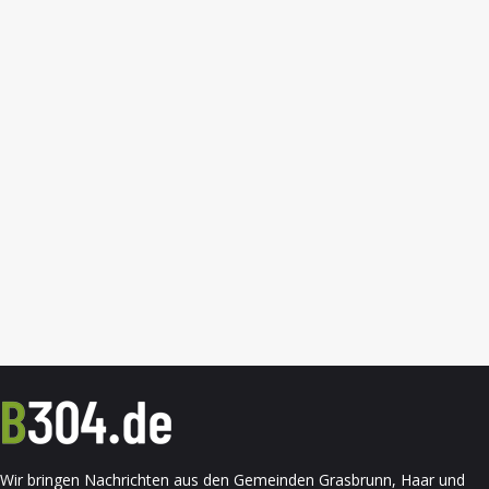
Wir bringen Nachrichten aus den Gemeinden Grasbrunn, Haar und