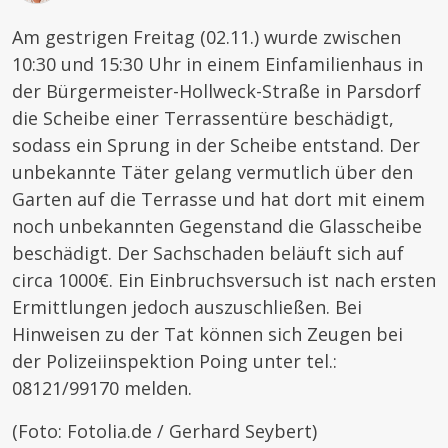
Am gestrigen Freitag (02.11.) wurde zwischen
10:30 und 15:30 Uhr in einem Einfamilienhaus in
der Bürgermeister-Hollweck-Straße in Parsdorf
die Scheibe einer Terrassentüre beschädigt,
sodass ein Sprung in der Scheibe entstand. Der
unbekannte Täter gelang vermutlich über den
Garten auf die Terrasse und hat dort mit einem
noch unbekannten Gegenstand die Glasscheibe
beschädigt. Der Sachschaden beläuft sich auf
circa 1000€. Ein Einbruchsversuch ist nach ersten
Ermittlungen jedoch auszuschließen. Bei
Hinweisen zu der Tat können sich Zeugen bei
der Polizeiinspektion Poing unter tel.:
08121/99170 melden.
(Foto: Fotolia.de / Gerhard Seybert)