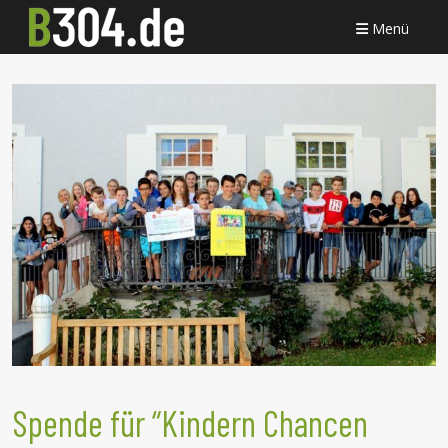
Menü
Spende für “Kindern Chancen