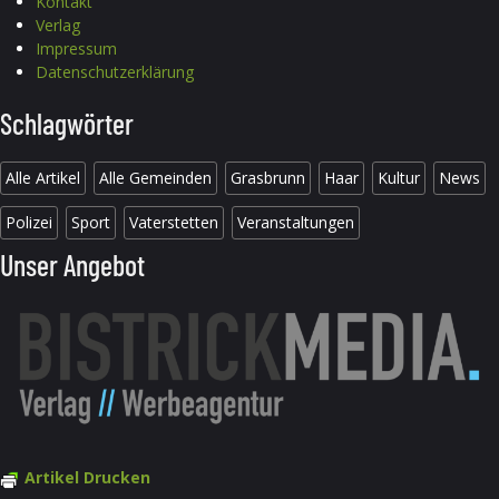
Kontakt
Verlag
Impressum
Datenschutzerklärung
Schlagwörter
Alle Artikel
Alle Gemeinden
Grasbrunn
Haar
Kultur
News
Polizei
Sport
Vaterstetten
Veranstaltungen
Unser Angebot
Artikel Drucken