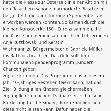
hatte die Klasse zur Osterzeit in einer Aktion mit
den Besuchern schöne marmorierte Plastikeier
hergestellt, die dann für einen Spendenbetrag
erworben werden konnten. So kamen durch die
kleinen Kunstwerke 130,- Euro zusammen, die
die Klasse nun gemeinsam mit ihren Lehrerinnen
Anja Ruttkowski und Kerstin
Wichmann zu Bürgermeisterin Gabriele Müller
ins Rathaus brachten. Das Geld soll dem
kommunalen Spendenprogramm „Kindern
Chancen geben“
zugute kommen. Das Programm, das in diesem
Jahr 10-jähriges Bestehen feiern kann, hat das
Ziel, Bildung allen Kindern gleichermaßen
zugänglich zu machen. Es finanziert schulische
Förderung für die Kinder, deren Familien sich
diese nicht leisten kann. Dafür haben die