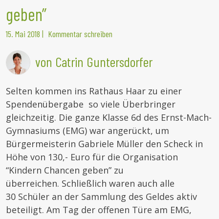
geben”
15. Mai 2018
|
Kommentar schreiben
von Catrin Guntersdorfer
Selten kommen ins Rathaus Haar zu einer
Spendenübergabe so viele Überbringer
gleichzeitig. Die ganze Klasse 6d des Ernst-Mach-
Gymnasiums (EMG) war angerückt, um
Bürgermeisterin Gabriele Müller den Scheck in
Höhe von 130,- Euro für die Organisation
“Kindern Chancen geben” zu
überreichen. Schließlich waren auch alle
30 Schüler an der Sammlung des Geldes aktiv
beteiligt. Am Tag der offenen Türe am EMG,