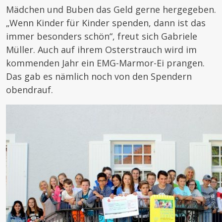
Mädchen und Buben das Geld gerne hergegeben.
„Wenn Kinder für Kinder spenden, dann ist das
immer besonders schön“, freut sich Gabriele
Müller. Auch auf ihrem Osterstrauch wird im
kommenden Jahr ein EMG-Marmor-Ei prangen.
Das gab es nämlich noch von den Spendern
obendrauf.