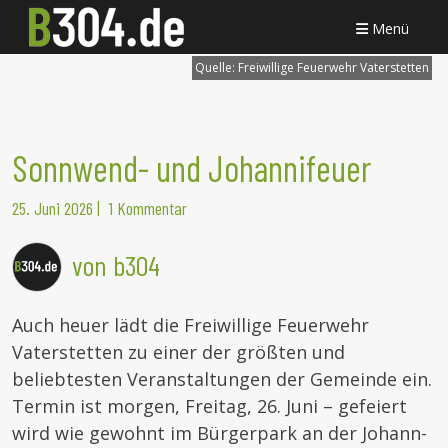
Menü
Quelle:
Freiwillige Feuerwehr Vaterstetten
Sonnwend- und Johannifeuer
25. Juni 2026
|
1 Kommentar
von b304
Auch heuer lädt die Freiwillige Feuerwehr
Vaterstetten zu einer der größten und
beliebtesten Veranstaltungen der Gemeinde ein.
Termin ist morgen, Freitag, 26. Juni – gefeiert
wird wie gewohnt im Bürgerpark an der Johann-