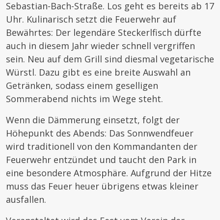
Sebastian-Bach-Straße. Los geht es bereits ab 17
Uhr. Kulinarisch setzt die Feuerwehr auf
Bewährtes: Der legendäre Steckerlfisch dürfte
auch in diesem Jahr wieder schnell vergriffen
sein. Neu auf dem Grill sind diesmal vegetarische
Würstl. Dazu gibt es eine breite Auswahl an
Getränken, sodass einem geselligen
Sommerabend nichts im Wege steht.
Wenn die Dämmerung einsetzt, folgt der
Höhepunkt des Abends: Das Sonnwendfeuer
wird traditionell von den Kommandanten der
Feuerwehr entzündet und taucht den Park in
eine besondere Atmosphäre. Aufgrund der Hitze
muss das Feuer heuer übrigens etwas kleiner
ausfallen.