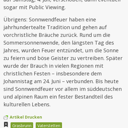
sogar mit Public Viewing.
Übrigens: Sonnwendfeuer haben eine
jahrhundertealte Tradition und gehen auf
vorchristliche Bräuche zurück. Rund um die
Sommersonnenwende, den längsten Tag des
Jahres, wurden Feuer entzündet, um die Sonne
zu feiern und böse Geister zu vertreiben. Später
wurde der Brauch in vielen Regionen mit
christlichen Festen – insbesondere dem
Johannistag am 24. Juni – verbunden. Bis heute
sind Sonnwendfeuer vor allem im süddeutschen
und alpinen Raum ein fester Bestandteil des
kulturellen Lebens.
Artikel Drucken
Grasbrunn
Vaterstetten