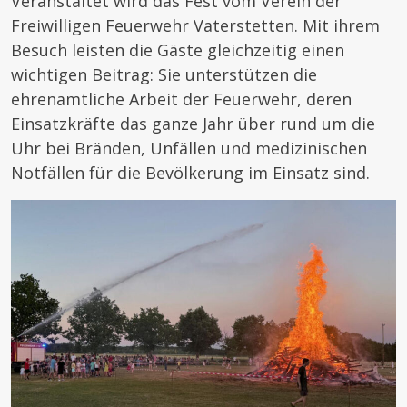
Veranstaltet wird das Fest vom Verein der
Freiwilligen Feuerwehr Vaterstetten. Mit ihrem
Besuch leisten die Gäste gleichzeitig einen
wichtigen Beitrag: Sie unterstützen die
ehrenamtliche Arbeit der Feuerwehr, deren
Einsatzkräfte das ganze Jahr über rund um die
Uhr bei Bränden, Unfällen und medizinischen
Notfällen für die Bevölkerung im Einsatz sind.