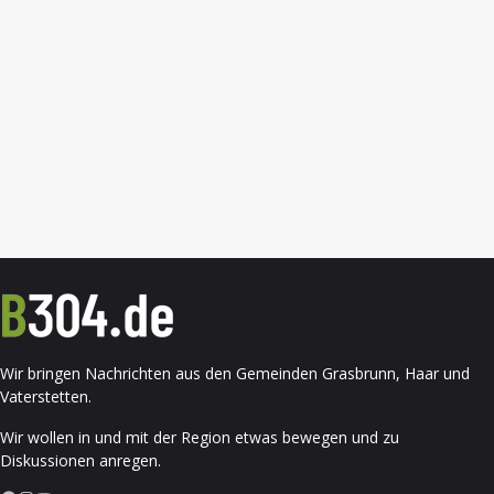
Wir bringen Nachrichten aus den Gemeinden Grasbrunn, Haar und
Vaterstetten.
Wir wollen in und mit der Region etwas bewegen und zu
Diskussionen anregen.