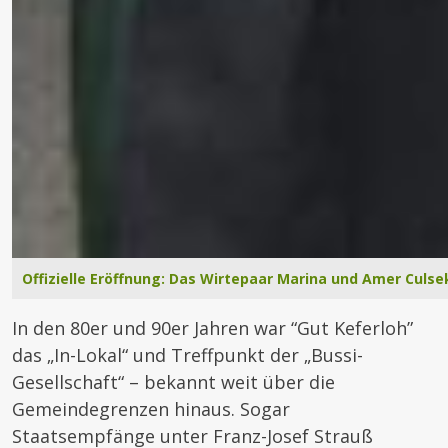
Offizielle Eröffnung: Das Wirtepaar Marina und Amer Culs
In den 80er und 90er Jahren war “Gut Keferloh”
das „In-Lokal“ und Treffpunkt der „Bussi-
Gesellschaft“ – bekannt weit über die
Gemeindegrenzen hinaus. Sogar
Staatsempfänge unter Franz-Josef Strauß