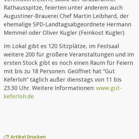
Rathausspitze, feierten unter anderem auch
Augustiner-Brauerei Chef Martin Leibhard, der
ehemalige SPD-Landtagsabgeordnete Hermann
Memmel oder Oliver Kugler (Feinkost Kugler).
Im Lokal gibt es 120 Sitzplätze, im Festsaal
weitere 200 für größere Veranstaltungen und im
ersten Stock gibt es noch einen Raum für Feiern
mit bis zu 18 Personen. Geöffnet hat “Gut
Keferloh” täglich außer dienstags von 11 bis
23.30 Uhr. Weitere Informationen:
www.gut-
keferloh.de
Artikel Drucken