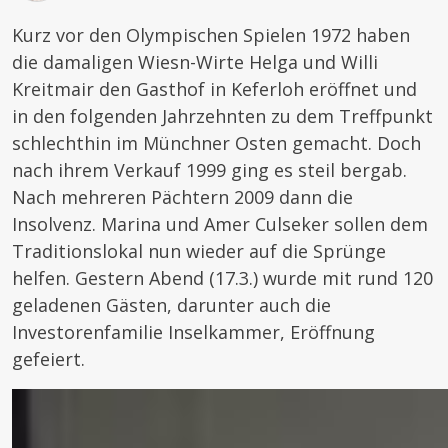
Kurz vor den Olympischen Spielen 1972 haben
die damaligen Wiesn-Wirte Helga und Willi
Kreitmair den Gasthof in Keferloh eröffnet und
in den folgenden Jahrzehnten zu dem Treffpunkt
schlechthin im Münchner Osten gemacht. Doch
nach ihrem Verkauf 1999 ging es steil bergab.
Nach mehreren Pächtern 2009 dann die
Insolvenz. Marina und Amer Culseker sollen dem
Traditionslokal nun wieder auf die Sprünge
helfen. Gestern Abend (17.3.) wurde mit rund 120
geladenen Gästen, darunter auch die
Investorenfamilie Inselkammer, Eröffnung
gefeiert.