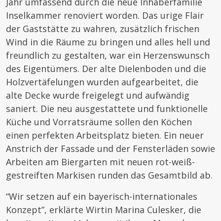
Jahr umfassend durch die neue Inhaberfamilie
Inselkammer renoviert worden. Das urige Flair
der Gaststätte zu wahren, zusätzlich frischen
Wind in die Räume zu bringen und alles hell und
freundlich zu gestalten, war ein Herzenswunsch
des Eigentümers. Der alte Dielenboden und die
Holzvertäfelungen wurden aufgearbeitet, die
alte Decke wurde freigelegt und aufwändig
saniert. Die neu ausgestattete und funktionelle
Küche und Vorratsräume sollen den Köchen
einen perfekten Arbeitsplatz bieten. Ein neuer
Anstrich der Fassade und der Fensterläden sowie
Arbeiten am Biergarten mit neuen rot-weiß-
gestreiften Markisen runden das Gesamtbild ab.
“Wir setzen auf ein bayerisch-internationales
Konzept”, erklärte Wirtin Marina Culesker, die