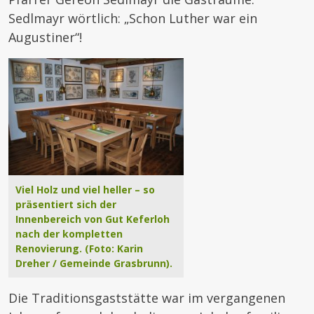
Sedlmayr wörtlich: „Schon Luther war ein
Augustiner“!
Viel Holz und viel heller – so
präsentiert sich der
Innenbereich von Gut Keferloh
nach der kompletten
Renovierung. (Foto: Karin
Dreher / Gemeinde Grasbrunn).
Die Traditionsgaststätte war im vergangenen