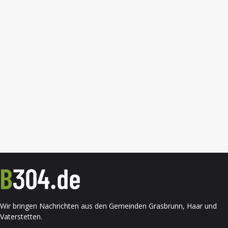
Wir bringen Nachrichten aus den Gemeinden Grasbrunn, Haar und
Vaterstetten.