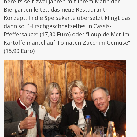
bereits seit zwei Jahren mit ihrem Mann den
Biergarten leitet, das neue Restaurant-
Konzept. In die Speisekarte übersetzt klingt das
dann so: “Hirschgeschnetzeltes in Cassis-
Pfeffersauce” (17,30 Euro) oder “Loup de Mer im
Kartoffelmantel auf Tomaten-Zucchini-Gemüse”
(15,90 Euro).