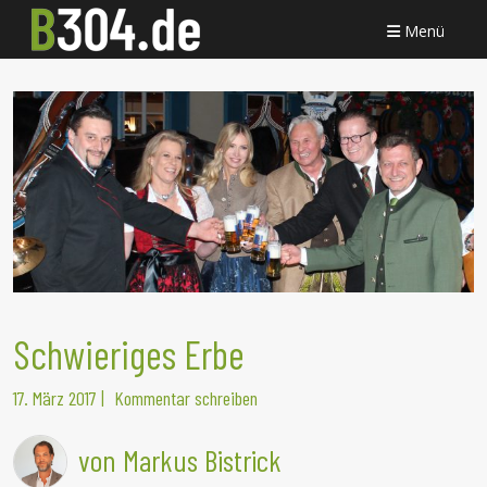
Menü
Schwieriges Erbe
17. März 2017
|
Kommentar schreiben
von Markus Bistrick