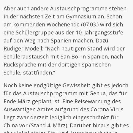
Aber auch andere Austauschprogramme stehen
in der nächsten Zeit am Gymnasium an. Schon
am kommenden Wochenende (07.03.) wird sich
eine Schülergruppe aus der 10. Jahrgangsstufe
auf den Weg nach Spanien machen. Dazu
Rüdiger Modell: “Nach heutigem Stand wird der
Schüleraustausch mit San Boi in Spanien, nach
Rücksprache mit der dortigen spanischen
Schule, stattfinden.”
Noch keine endgültige Gewissheit gibt es jedoch
für das Austauschprogramm mit Genua, das für
Ende März geplant ist. Eine Reisewarnung des
Auswärtigen Amtes aufgrund des Corona Virus
liegt zwar derzeit lediglich eingeschränkt für
China vor (Stand 4. März). Darüber hinaus gibt es