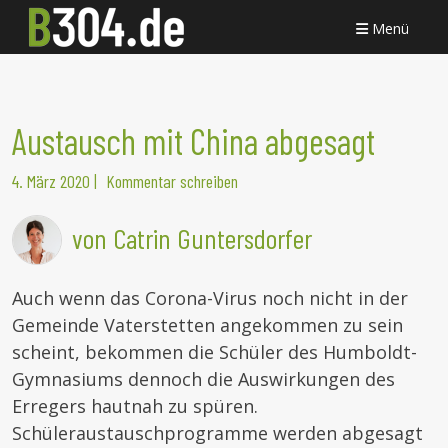
Menü
Austausch mit China abgesagt
4. März 2020
|
Kommentar schreiben
von Catrin Guntersdorfer
Auch wenn das Corona-Virus noch nicht in der
Gemeinde Vaterstetten angekommen zu sein
scheint, bekommen die Schüler des Humboldt-
Gymnasiums dennoch die Auswirkungen des
Erregers hautnah zu spüren.
Schüleraustauschprogramme werden abgesagt