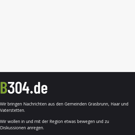
Wir bringen Nachrichten aus den Gemeinden Grasbrunn, Haar und
Vaterstetten.
Wir wollen in und mit der Region etwas bewegen und zu
Diskussionen anregen.