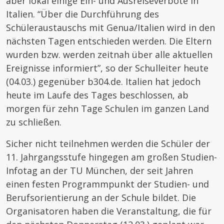
aber lokal einige Ein- und Ausreiseverbote in
Italien. “Über die Durchführung des
Schüleraustauschs mit Genua/Italien wird in den
nächsten Tagen entschieden werden. Die Eltern
wurden bzw. werden zeitnah über alle aktuellen
Ereignisse informiert”, so der Schulleiter heute
(04.03.) gegenüber b304.de. Italien hat jedoch
heute im Laufe des Tages beschlossen, ab
morgen für zehn Tage Schulen im ganzen Land
zu schließen.
Sicher nicht teilnehmen werden die Schüler der
11. Jahrgangsstufe hingegen am großen Studien-
Infotag an der TU München, der seit Jahren
einen festen Programmpunkt der Studien- und
Berufsorientierung an der Schule bildet. Die
Organisatoren haben die Veranstaltung, die für