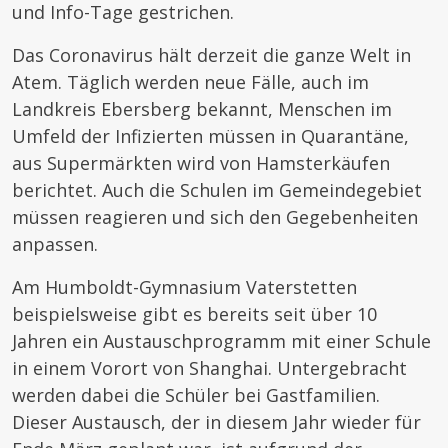
und Info-Tage gestrichen.
Das Coronavirus hält derzeit die ganze Welt in
Atem. Täglich werden neue Fälle, auch im
Landkreis Ebersberg bekannt, Menschen im
Umfeld der Infizierten müssen in Quarantäne,
aus Supermärkten wird von Hamsterkäufen
berichtet. Auch die Schulen im Gemeindegebiet
müssen reagieren und sich den Gegebenheiten
anpassen.
Am Humboldt-Gymnasium Vaterstetten
beispielsweise gibt es bereits seit über 10
Jahren ein Austauschprogramm mit einer Schule
in einem Vorort von Shanghai. Untergebracht
werden dabei die Schüler bei Gastfamilien.
Dieser Austausch, der in diesem Jahr wieder für