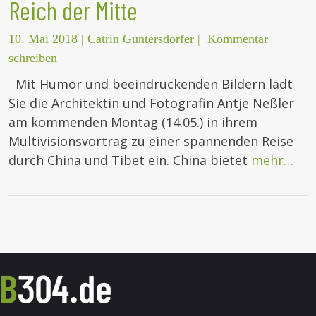
Reich der Mitte
10. Mai 2018
|
Catrin Guntersdorfer
|
Kommentar
schreiben
Mit Humor und beeindruckenden Bildern lädt
Sie die Architektin und Fotografin Antje Neßler
am kommenden Montag (14.05.) in ihrem
Multivisionsvortrag zu einer spannenden Reise
durch China und Tibet ein. China bietet
mehr…