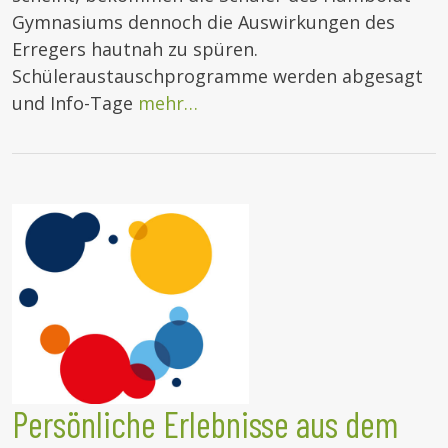
Gymnasiums dennoch die Auswirkungen des
Erregers hautnah zu spüren.
Schüleraustauschprogramme werden abgesagt
und Info-Tage
mehr…
Persönliche Erlebnisse aus dem