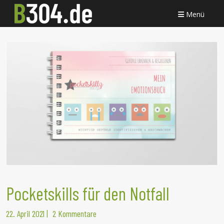
Menü
Pocketskills für den Notfall
22. April 2021
|
2 Kommentare