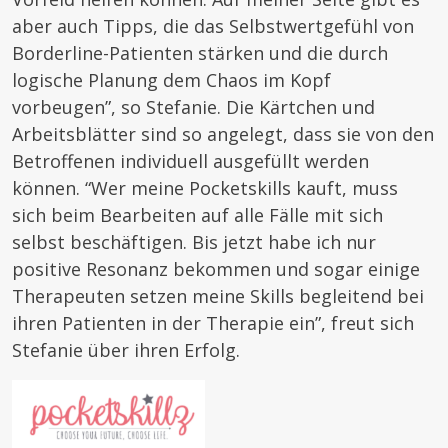
aber auch Tipps, die das Selbstwertgefühl von
Borderline-Patienten stärken und die durch
logische Planung dem Chaos im Kopf
vorbeugen”, so Stefanie. Die Kärtchen und
Arbeitsblätter sind so angelegt, dass sie von den
Betroffenen individuell ausgefüllt werden
können. “Wer meine Pocketskills kauft, muss
sich beim Bearbeiten auf alle Fälle mit sich
selbst beschäftigen. Bis jetzt habe ich nur
positive Resonanz bekommen und sogar einige
Therapeuten setzen meine Skills begleitend bei
ihren Patienten in der Therapie ein”, freut sich
Stefanie über ihren Erfolg.