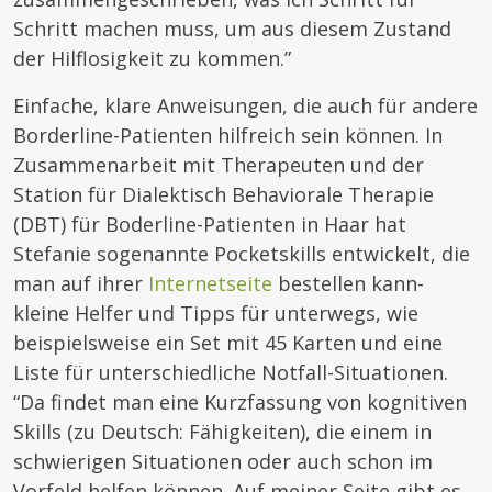
Schritt machen muss, um aus diesem Zustand
der Hilflosigkeit zu kommen.”
Einfache, klare Anweisungen, die auch für andere
Borderline-Patienten hilfreich sein können. In
Zusammenarbeit mit Therapeuten und der
Station für Dialektisch Behaviorale Therapie
(DBT) für Boderline-Patienten in Haar hat
Stefanie sogenannte Pocketskills entwickelt, die
man auf ihrer
Internetseite
bestellen kann-
kleine Helfer und Tipps für unterwegs, wie
beispielsweise ein Set mit 45 Karten und eine
Liste für unterschiedliche Notfall-Situationen.
“Da findet man eine Kurzfassung von kognitiven
Skills (zu Deutsch: Fähigkeiten), die einem in
schwierigen Situationen oder auch schon im
Vorfeld helfen können. Auf meiner Seite gibt es