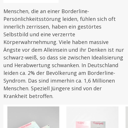
Menschen, die an einer Borderline-
Persönlichkeitsstörung leiden, fühlen sich oft
innerlich zerrissen, haben ein gestörtes
Selbstbild und eine verzerrte
Körperwahrnehmung. Viele haben massive
Ängste vor dem Alleinsein und ihr Denken ist nur
schwarz-weiß, so dass sie zwischen Idealisierung
und Herabwertung schwanken. In Deutschland
leiden ca. 2% der Bevölkerung am Borderline-
Syndrom. Das sind immerhin ca. 1,6 Millionen
Menschen. Speziell Jüngere sind von der
Krankheit betroffen.