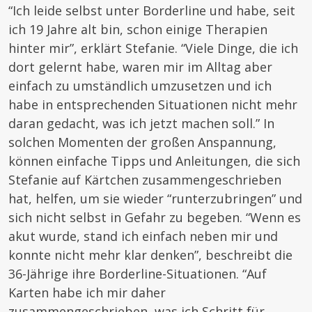
“Ich leide selbst unter Borderline und habe, seit
ich 19 Jahre alt bin, schon einige Therapien
hinter mir”, erklärt Stefanie. “Viele Dinge, die ich
dort gelernt habe, waren mir im Alltag aber
einfach zu umständlich umzusetzen und ich
habe in entsprechenden Situationen nicht mehr
daran gedacht, was ich jetzt machen soll.” In
solchen Momenten der großen Anspannung,
können einfache Tipps und Anleitungen, die sich
Stefanie auf Kärtchen zusammengeschrieben
hat, helfen, um sie wieder “runterzubringen” und
sich nicht selbst in Gefahr zu begeben. “Wenn es
akut wurde, stand ich einfach neben mir und
konnte nicht mehr klar denken”, beschreibt die
36-Jährige ihre Borderline-Situationen. “Auf
Karten habe ich mir daher
zusammengeschrieben, was ich Schritt für