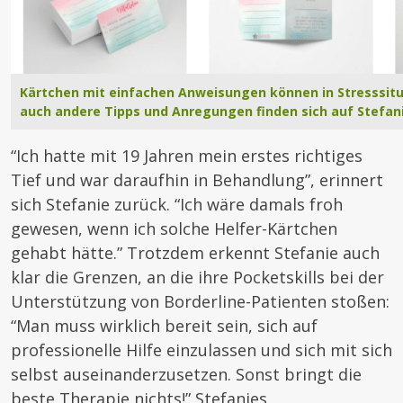
Kärtchen mit einfachen Anweisungen können in Stresssitu
auch andere Tipps und Anregungen finden sich auf Stefani
“Ich hatte mit 19 Jahren mein erstes richtiges
Tief und war daraufhin in Behandlung”, erinnert
sich Stefanie zurück. “Ich wäre damals froh
gewesen, wenn ich solche Helfer-Kärtchen
gehabt hätte.” Trotzdem erkennt Stefanie auch
klar die Grenzen, an die ihre Pocketskills bei der
Unterstützung von Borderline-Patienten stoßen:
“Man muss wirklich bereit sein, sich auf
professionelle Hilfe einzulassen und sich mit sich
selbst auseinanderzusetzen. Sonst bringt die
beste Therapie nichts!” Stefanies