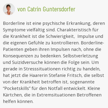
von Catrin Guntersdorfer
Borderline ist eine psychische Erkrankung, deren
Symptome vielfältig sind. Charakteristisch für
die Krankheit ist die Schwierigkeit, Impulse und
die eigenen Gefühle zu kontrollieren. Borderline-
Patienten geben ihren Impulsen nach, ohne die
Konsequenzen zu bedenken. Selbstverletzung
und Suizidversuche können die Folge sein. Um
gerade in Stresssituationen richtig zu handeln,
hat jetzt die Haarerin Stefanie Fritsch, die selbst
von der Krankheit betroffen ist, sogenannte
“Pocketskills” für den Notfall entwickelt. Kleine
Kärtchen, die in Extremsituationen Betroffenen
helfen können.