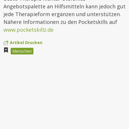
Angebotspalette an Hilfsmitteln kann jedoch gut
jede Therapieform ergänzen und unterstützen.
Nähere Informationen zu den Pocketskills auf
www.pocketskillz.de
Artikel Drucken
Menschen
Beitragsnavigation