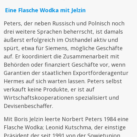
Eine Flasche Wodka mit Jelzin
Peters, der neben Russisch und Polnisch noch
drei weitere Sprachen beherrscht, ist damals
äußerst erfolgreich im Osthandel aktiv und
spürt, etwa für Siemens, mögliche Geschäfte
auf. Er koordiniert die Zusammenarbeit mit
Behörden oder finanziert Geschäfte vor, wenn
Garantien der staatlichen Exportförderagentur
Hermes auf sich warten lassen. Peters selbst
verkauft keine Produkte, er ist auf
Wirtschaftskooperationen spezialisiert und
Devisenbeschaffer.
Mit Boris Jelzin leerte Norbert Peters 1984 eine
Flasche Wodka; Leonid Kutschma, der einstige
Präsident der seit 1991 von der Sowjetunion