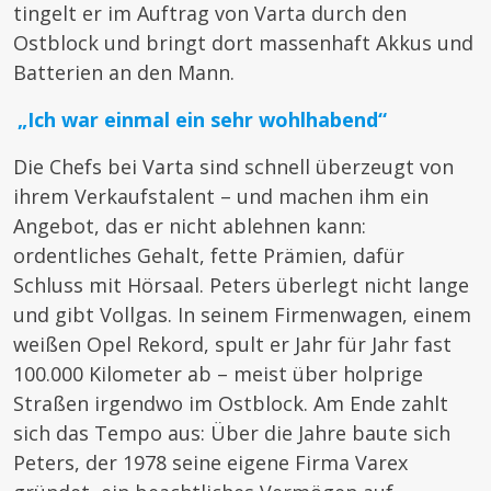
tingelt er im Auftrag von Varta durch den
Ostblock und bringt dort massenhaft Akkus und
Batterien an den Mann.
„Ich war einmal ein sehr wohlhabend“
Die Chefs bei Varta sind schnell überzeugt von
ihrem Verkaufstalent – und machen ihm ein
Angebot, das er nicht ablehnen kann:
ordentliches Gehalt, fette Prämien, dafür
Schluss mit Hörsaal. Peters überlegt nicht lange
und gibt Vollgas. In seinem Firmenwagen, einem
weißen Opel Rekord, spult er Jahr für Jahr fast
100.000 Kilometer ab – meist über holprige
Straßen irgendwo im Ostblock. Am Ende zahlt
sich das Tempo aus: Über die Jahre baute sich
Peters, der 1978 seine eigene Firma Varex