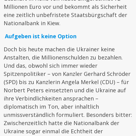
Millionen Euro vor und bekommt als Sicherheit
eine zeitlich unbefristete Staatsbürgschaft der
Nationalbank in Kiew.
Aufgeben ist keine Option
Doch bis heute machen die Ukrainer keine
Anstalten, die Millionenschulden zu bezahlen.
Und das, obwohl sich immer wieder
Spitzenpolitiker – von Kanzler Gerhard Schröder
(SPD) bis zu Kanzlerin Angela Merkel (CDU) – für
Norbert Peters einsetzten und die Ukraine auf
ihre Verbindlichkeiten ansprachen –
diplomatisch im Ton, aber inhaltlich
unmissverständlich formuliert. Besonders bitter:
Zwischenzeitlich hatte die Nationalbank der
Ukraine sogar einmal die Echtheit der