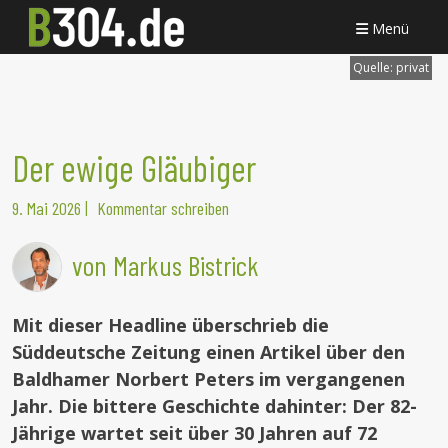
Menü
Quelle:
privat
Der ewige Gläubiger
9. Mai 2026
|
Kommentar schreiben
von Markus Bistrick
Mit dieser Headline überschrieb die
Süddeutsche Zeitung einen Artikel über den
Baldhamer Norbert Peters im vergangenen
Jahr. Die bittere Geschichte dahinter: Der 82-
Jährige wartet seit über 30 Jahren auf 72