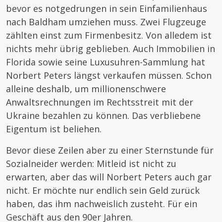
bevor es notgedrungen in sein Einfamilienhaus
nach Baldham umziehen muss. Zwei Flugzeuge
zählten einst zum Firmenbesitz. Von alledem ist
nichts mehr übrig geblieben. Auch Immobilien in
Florida sowie seine Luxusuhren-Sammlung hat
Norbert Peters längst verkaufen müssen. Schon
alleine deshalb, um millionenschwere
Anwaltsrechnungen im Rechtsstreit mit der
Ukraine bezahlen zu können. Das verbliebene
Eigentum ist beliehen.
Bevor diese Zeilen aber zu einer Sternstunde für
Sozialneider werden: Mitleid ist nicht zu
erwarten, aber das will Norbert Peters auch gar
nicht. Er möchte nur endlich sein Geld zurück
haben, das ihm nachweislich zusteht. Für ein
Geschäft aus den 90er Jahren.