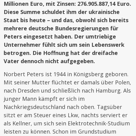
Millionen Euro, mit Zinsen: 276.905.887,14 Euro.
Diese Summe schuldet ihm der ukrainische
Staat bis heute – und das, obwohl sich bereits
mehrere deutsche Bundesregierungen für
Peters eingesetzt haben. Der umtriebige
Unternehmer fühlt sich um sein Lebenswerk
betrogen. Die Hoffnung hat der dreifache
Vater dennoch nicht aufgegeben.
Norbert Peters ist 1944 in Königsberg geboren.
Mit seiner Mutter flüchtet er damals über Polen,
nach Dresden und schließlich nach Hamburg. Als
junger Mann kämpft er sich im
Nachkriegsdeutschland nach oben. Tagsüber
sitzt er am Steuer eines Lkw, nachts serviert er
als Kellner, um sich sein Elektrotechnik-Studium
leisten zu können. Schon im Grundstudium