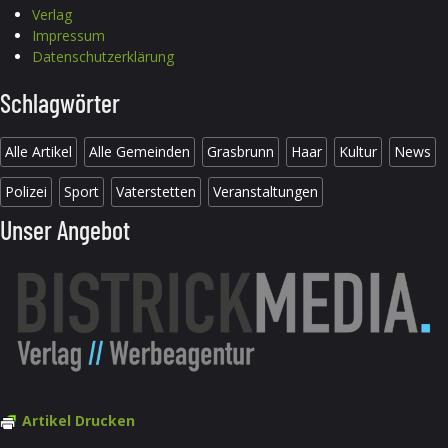
Verlag
Impressum
Datenschutzerklärung
Schlagwörter
Alle Artikel
Alle Gemeinden
Grasbrunn
Haar
Kultur
News
Polizei
Sport
Vaterstetten
Veranstaltungen
Unser Angebot
Artikel Drucken