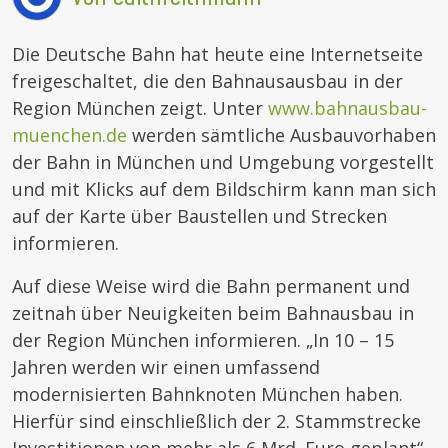
Die Deutsche Bahn hat heute eine Internetseite
freigeschaltet, die den Bahnausausbau in der
Region München zeigt. Unter
www.bahnausbau-
muenchen.de
werden sämtliche Ausbauvorhaben
der Bahn in München und Umgebung vorgestellt
und mit Klicks auf dem Bildschirm kann man sich
auf der Karte über Baustellen und Strecken
informieren.
Auf diese Weise wird die Bahn permanent und
zeitnah über Neuigkeiten beim Bahnausbau in
der Region München informieren. „In 10 – 15
Jahren werden wir einen umfassend
modernisierten Bahnknoten München haben.
Hierfür sind einschließlich der 2. Stammstrecke