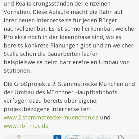
und Realisierungsständen der einzelnen
Vorhaben. Diese Abläufe macht die Bahn auf
ihrer neuen Internetseite für jeden Bürger
nachvollziehbar. Es ist schnell erkennbar, welche
Projekte noch in der Ideenphase sind, wo es
bereits konkrete Planungen gibt und an welcher
Stelle schon die Bauarbeiten laufen
beispielsweise beim barrierefreien Umbau von
Stationen.
Die Großprojekte 2. Stammstrecke München und
der Umbau des Münchner Hauptbahnhofs
verfügen dazu bereits über eigene,
projektbezogene Internetseiten:
www.2.stammstrecke-muenchen.de
und
www.hbf-muc.de
.