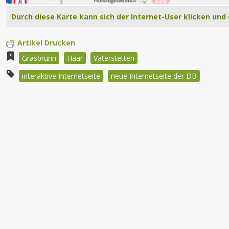
Durch diese Karte kann sich der Internet-User klicken und
Artikel Drucken
Grasbrunn
Haar
Vaterstetten
interaktive Internetseite
neue Internetseite der DB
Beitragsnavigation