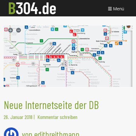
Menü
Neue Internetseite der DB
26. Januar 2018
|
Kommentar schreiben
von edithreithmann