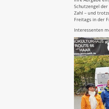
Schutzengel der 
Zahl – und trotz
Freitags in der 
Interessenten me