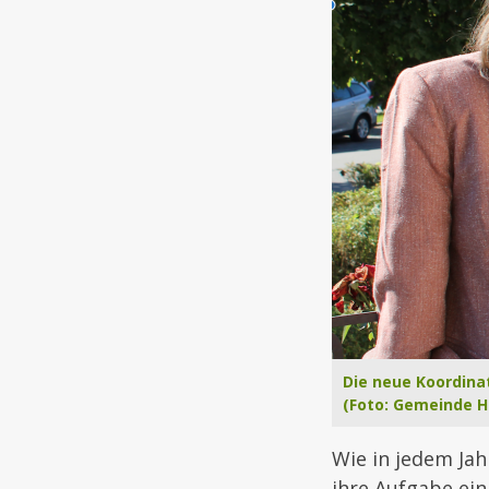
Die neue Koordinat
(Foto: Gemeinde H
Wie in jedem Jah
ihre Aufgabe ei