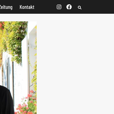
Zeitung
Kontakt