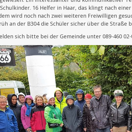
Schulkinder. 16 Helfer in Haar, das klingt nach eine
dem wird noch nach zwei weiteren Freiwilligen gesu
Früh an der B304 die Schüler sicher über die Straße b
lden sich bitte bei der Gemeinde unter 089-460 02-