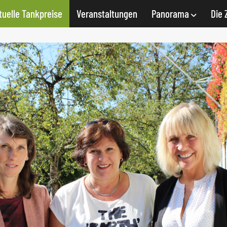
tuelle Tankpreise
Veranstaltungen
Panorama
Die 