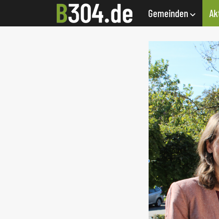
Gemeinden
Ak