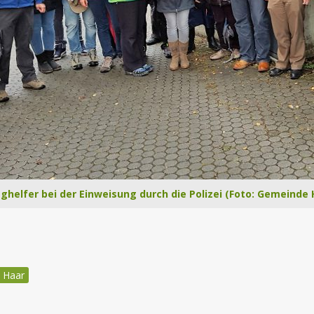
helfer bei der Einweisung durch die Polizei (Foto: Gemeinde 
n Haar