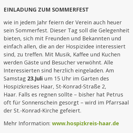
EINLADUNG ZUM SOMMERFEST
wie in jedem Jahr feiern der Verein auch heuer
sein Sommerfest. Dieser Tag soll die Gelegenheit
bieten, sich mit Freunden und Bekannten und
einfach allen, die an der Hospizidee interessiert
sind, zu treffen. Mit Musik, Kaffee und Kuchen
werden Gäste und Besucher verwöhnt. Alle
Interessierten sind herzlich eingeladen. Am
Samstag
23.Juli
um 15 Uhr im Garten des
Hospizkreises Haar, St-Konrad-Straße 2,
Haar. Falls es regnen sollte – bisher hat Petrus
oft für Sonnenschein gesorgt – wird im Pfarrsaal
der St.-Konrad-Kirche gefeiert.
Mehr Information:
www.hospizkreis-haar.de