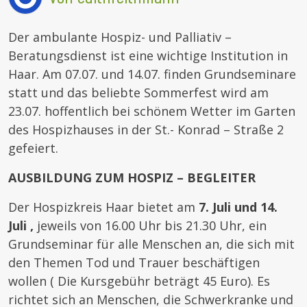
Der ambulante Hospiz- und Palliativ –
Beratungsdienst ist eine wichtige Institution in
Haar. Am 07.07. und 14.07. finden Grundseminare
statt und das beliebte Sommerfest wird am
23.07. hoffentlich bei schönem Wetter im Garten
des Hospizhauses in der St.- Konrad – Straße 2
gefeiert.
AUSBILDUNG ZUM HOSPIZ – BEGLEITER
Der Hospizkreis Haar bietet am
7. Juli und 14.
Juli ,
jeweils von 16.00 Uhr bis 21.30 Uhr, ein
Grundseminar für alle Menschen an, die sich mit
den Themen Tod und Trauer beschäftigen
wollen ( Die Kursgebühr beträgt 45 Euro). Es
richtet sich an Menschen, die Schwerkranke und