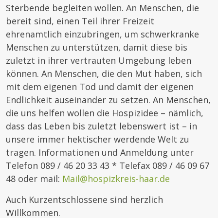
Sterbende begleiten wollen. An Menschen, die
bereit sind, einen Teil ihrer Freizeit
ehrenamtlich einzubringen, um schwerkranke
Menschen zu unterstützen, damit diese bis
zuletzt in ihrer vertrauten Umgebung leben
können. An Menschen, die den Mut haben, sich
mit dem eigenen Tod und damit der eigenen
Endlichkeit auseinander zu setzen. An Menschen,
die uns helfen wollen die Hospizidee – nämlich,
dass das Leben bis zuletzt lebenswert ist – in
unsere immer hektischer werdende Welt zu
tragen. Informationen und Anmeldung unter
Telefon 089 / 46 20 33 43 * Telefax 089 / 46 09 67
48 oder mail:
Mail@hospizkreis-haar.de
Auch Kurzentschlossene sind herzlich
Willkommen.