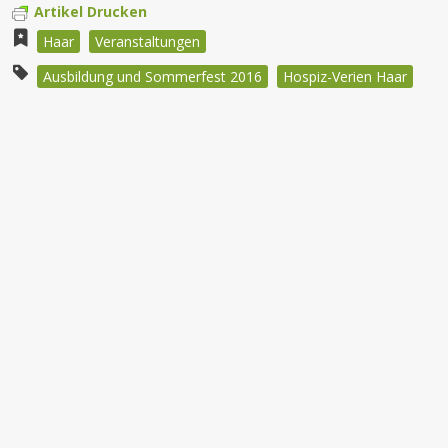
Artikel Drucken
Haar
Veranstaltungen
Ausbildung und Sommerfest 2016
Hospiz-Verien Haar
Beitragsnavigation