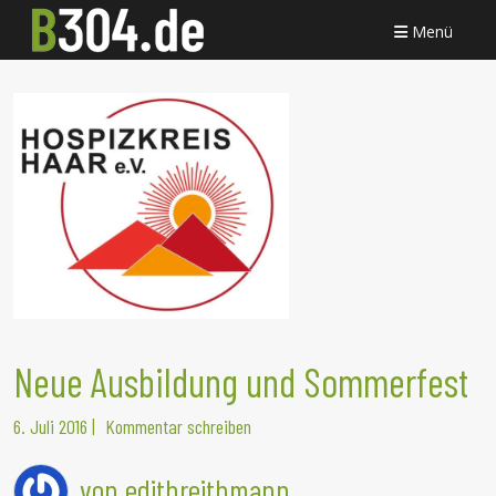
Menü
Neue Ausbildung und Sommerfest
6. Juli 2016
|
Kommentar schreiben
von edithreithmann