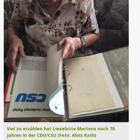
Viel zu erzählen hat Lieselotte Mertens nach 70
Jahren in der CDU/CSU (Foto: Alois Rath)