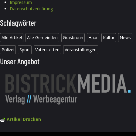
Impressum
Datenschutzerklärung
Schlagwörter
Alle Artikel
Alle Gemeinden
Grasbrunn
Haar
Kultur
News
Polizei
Sport
Vaterstetten
Veranstaltungen
Unser Angebot
Artikel Drucken