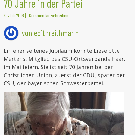
70 Jahre in der Partei
6. Juli 2016
|
Kommentar schreiben
von edithreithmann
Ein eher seltenes Jubiläum konnte Lieselotte
Mertens, Mitglied des CSU-Ortsverbands Haar,
im Mai feiern. Sie ist seit 70 Jahren bei der
Christlichen Union, zuerst der CDU, später der
CSU, der bayerischen Schwesterpartei.