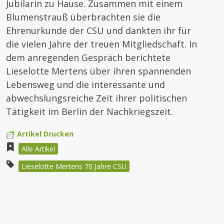
Jubilarin zu Hause. Zusammen mit einem
Blumenstrauß überbrachten sie die
Ehrenurkunde der CSU und dankten ihr für
die vielen Jahre der treuen Mitgliedschaft. In
dem anregenden Gespräch berichtete
Lieselotte Mertens über ihren spannenden
Lebensweg und die interessante und
abwechslungsreiche Zeit ihrer politischen
Tätigkeit im Berlin der Nachkriegszeit.
Artikel Drucken
Alle Artikel
Lieselotte Mertens 70 Jahre CSU
Beitragsnavigation