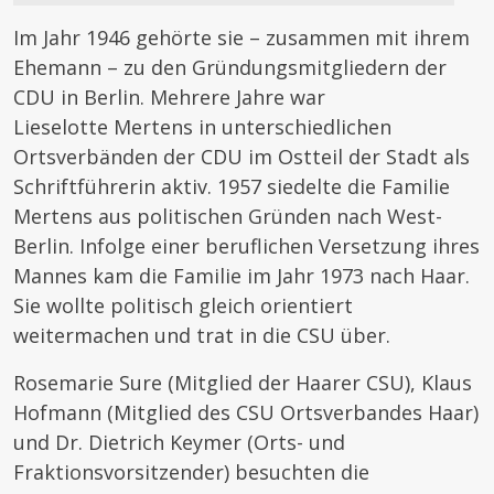
Im Jahr 1946 gehörte sie – zusammen mit ihrem
Ehemann – zu den Gründungsmitgliedern der
CDU in Berlin. Mehrere Jahre war
Lieselotte Mertens in unterschiedlichen
Ortsverbänden der CDU im Ostteil der Stadt als
Schriftführerin aktiv. 1957 siedelte die Familie
Mertens aus politischen Gründen nach West-
Berlin. Infolge einer beruflichen Versetzung ihres
Mannes kam die Familie im Jahr 1973 nach Haar.
Sie wollte politisch gleich orientiert
weitermachen und trat in die CSU über.
Rosemarie Sure (Mitglied der Haarer CSU), Klaus
Hofmann (Mitglied des CSU Ortsverbandes Haar)
und Dr. Dietrich Keymer (Orts- und
Fraktionsvorsitzender) besuchten die