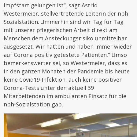
Impfstart gelungen ist“, sagt Astrid
Westermeier, stellvertretende Leiterin der nbh-
Sozialstation. „Immerhin sind wir Tag für Tag
mit unserer pflegerischen Arbeit direkt am
Menschen dem Ansteckungsrisiko unmittelbar
ausgesetzt. Wir hatten und haben immer wieder
auf Corona positiv getestete Patienten.“ Umso
bemerkenswerter sei, so Westermeier, dass es
in den ganzen Monaten der Pandemie bis heute
keine Covid19-Infektion, auch keine positiven
Corona-Tests unter den aktuell 39
Mitarbeitenden im ambulanten Einsatz für die
nbh-Sozialstation gab.