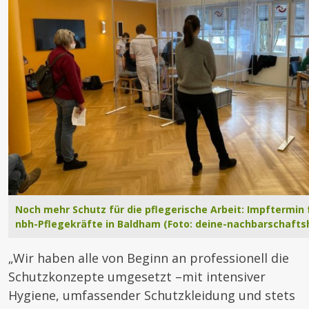
Noch mehr Schutz für die pflegerische Arbeit: Impftermin 
nbh-Pflegekräfte in Baldham (Foto: deine-nachbarschaftsh
„Wir haben alle von Beginn an professionell die
Schutzkonzepte umgesetzt –mit intensiver
Hygiene, umfassender Schutzkleidung und stets