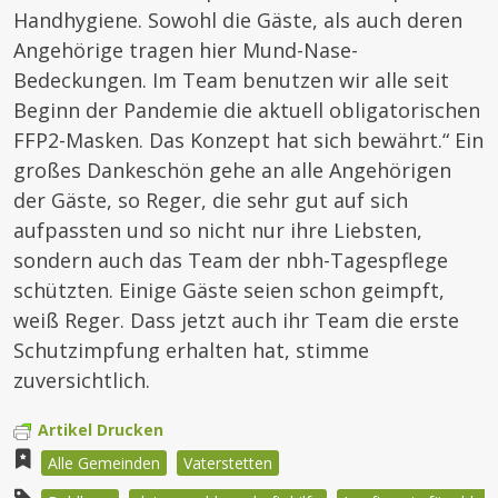
Handhygiene. Sowohl die Gäste, als auch deren
Angehörige tragen hier Mund-Nase-
Bedeckungen. Im Team benutzen wir alle seit
Beginn der Pandemie die aktuell obligatorischen
FFP2-Masken. Das Konzept hat sich bewährt.“ Ein
großes Dankeschön gehe an alle Angehörigen
der Gäste, so Reger, die sehr gut auf sich
aufpassten und so nicht nur ihre Liebsten,
sondern auch das Team der nbh-Tagespflege
schützten. Einige Gäste seien schon geimpft,
weiß Reger. Dass jetzt auch ihr Team die erste
Schutzimpfung erhalten hat, stimme
zuversichtlich.
Artikel Drucken
Alle Gemeinden
Vaterstetten