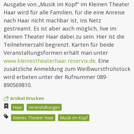
Ausgabe von „Musik im Kopf“ im Kleinen Theater
Haar wird für alle Familien, für die eine Anreise
nach Haar nicht machbar ist, ins Netz
gestreamt. Es ist aber auch möglich, live im
Kleinen Theater Haar dabei zu sein. Hier ist die
Teilnehmerzahl begrenzt. Karten für beide
Veranstaltungsformen erhält man unter
www.kleinestheaterhaar.reservix.de
. Eine
zusätzliche Anmeldung zum Weißwurstfrühstück
wird erbeten unter der Rufnummer 089-
890569810.
Artikel Drucken
Haar
Veranstaltungen
Kleines Theater Haar
Musik im Kopf