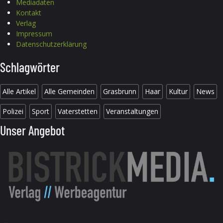
Mediadaten
Kontakt
Verlag
Impressum
Datenschutzerklärung
Schlagwörter
Alle Artikel
Alle Gemeinden
Grasbrunn
Haar
Kultur
News
Polizei
Sport
Vaterstetten
Veranstaltungen
Unser Angebot