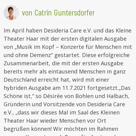
von Catrin Guntersdorfer
Im April haben Desideria Care e.V. und das Kleine
Theater Haar mit der ersten digitalen Ausgabe
von „Musik im Kopf – Konzerte für Menschen mit
und ohne Demenz“ gestartet. Diese erfolgreiche
Zusammenarbeit, die mit der ersten Ausgabe
bereits mehr als eintausend Menschen in ganz
Deutschland erreicht hat, wird mit einer
hybriden Ausgabe am 11.7.2021 fortgesetzt.„Das
Schöne ist,“ so Désirée von Bohlen und Halbach,
Gründerin und Vorsitzende von Desideria Care
e.V., „dass wir dieses Mal im Saal des Kleinen
Theater Haar wieder Menschen vor Ort
begrüßen können! Wir möchten im Rahmen