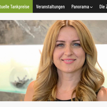
tuelle Tankpreise
Veranstaltungen
Panorama
Die 