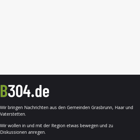
Wir bringen Nachrichten aus den Gemeinden Grasbrunn, Haar und
Vaterstetten.
Wir wollen in und mit der Region etwas bewegen und zu
Diskussionen anregen.