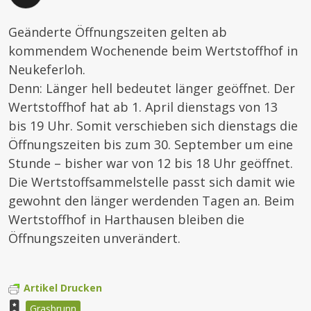
Geänderte Öffnungszeiten gelten ab
kommendem Wochenende beim Wertstoffhof in
Neukeferloh.
Denn: Länger hell bedeutet länger geöffnet. Der
Wertstoffhof hat ab 1. April dienstags von 13
bis 19 Uhr. Somit verschieben sich dienstags die
Öffnungszeiten bis zum 30. September um eine
Stunde – bisher war von 12 bis 18 Uhr geöffnet.
Die Wertstoffsammelstelle passt sich damit wie
gewohnt den länger werdenden Tagen an. Beim
Wertstoffhof in Harthausen bleiben die
Öffnungszeiten unverändert.
Artikel Drucken
Grasbrunn