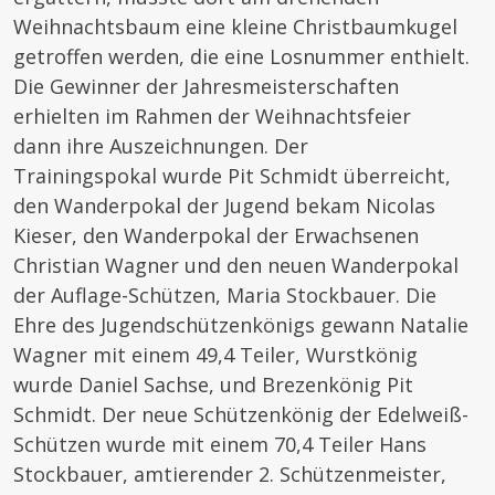
Weihnachtsbaum eine kleine Christbaumkugel
getroffen werden, die eine Losnummer enthielt.
Die Gewinner der Jahresmeisterschaften
erhielten im Rahmen der Weihnachtsfeier
dann ihre Auszeichnungen. Der
Trainingspokal wurde Pit Schmidt überreicht,
den Wanderpokal der Jugend bekam Nicolas
Kieser, den Wanderpokal der Erwachsenen
Christian Wagner und den neuen Wanderpokal
der Auflage-Schützen, Maria Stockbauer. Die
Ehre des Jugendschützenkönigs gewann Natalie
Wagner mit einem 49,4 Teiler, Wurstkönig
wurde Daniel Sachse, und Brezenkönig Pit
Schmidt. Der neue Schützenkönig der Edelweiß-
Schützen wurde mit einem 70,4 Teiler Hans
Stockbauer, amtierender 2. Schützenmeister,