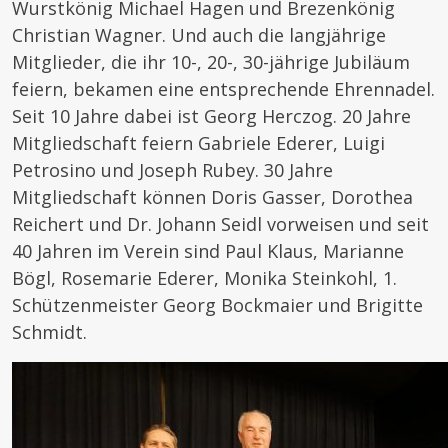
Wurstkönig Michael Hagen und Brezenkönig
Christian Wagner. Und auch die langjährige
Mitglieder, die ihr 10-, 20-, 30-jährige Jubiläum
feiern, bekamen eine entsprechende Ehrennadel.
Seit 10 Jahre dabei ist Georg Herczog. 20 Jahre
Mitgliedschaft feiern Gabriele Ederer, Luigi
Petrosino und Joseph Rubey. 30 Jahre
Mitgliedschaft können Doris Gasser, Dorothea
Reichert und Dr. Johann Seidl vorweisen und seit
40 Jahren im Verein sind Paul Klaus, Marianne
Bögl, Rosemarie Ederer, Monika Steinkohl, 1.
Schützenmeister Georg Bockmaier und Brigitte
Schmidt.