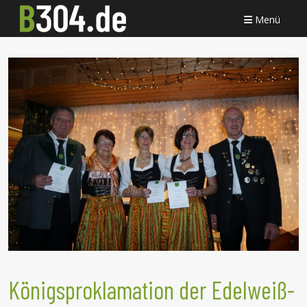
Menü
Königsproklamation der Edelweiß-