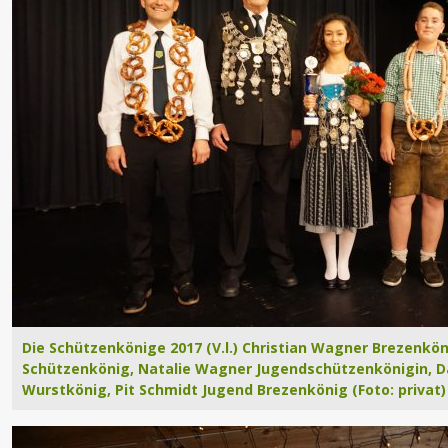
Die Schützenkönige 2017 (V.l.) Christian Wagner Brezenkö
Schützenkönig, Natalie Wagner Jugendschützenkönigin, D
Wurstkönig, Pit Schmidt Jugend Brezenkönig (Foto: privat)