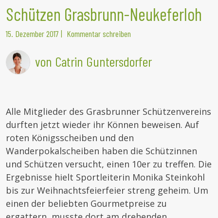
Schützen Grasbrunn-Neukeferloh
15. Dezember 2017
|
Kommentar schreiben
von Catrin Guntersdorfer
Alle Mitglieder des Grasbrunner Schützenvereins
durften jetzt wieder ihr Können beweisen. Auf
roten Königsscheiben und den
Wanderpokalscheiben haben die Schützinnen
und Schützen versucht, einen 10er zu treffen. Die
Ergebnisse hielt Sportleiterin Monika Steinkohl
bis zur Weihnachtsfeierfeier streng geheim. Um
einen der beliebten Gourmetpreise zu
ergattern, musste dort am drehenden