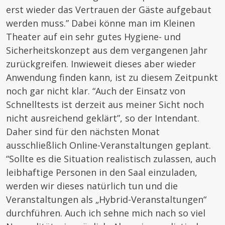
erst wieder das Vertrauen der Gäste aufgebaut
werden muss.” Dabei könne man im Kleinen
Theater auf ein sehr gutes Hygiene- und
Sicherheitskonzept aus dem vergangenen Jahr
zurückgreifen. Inwieweit dieses aber wieder
Anwendung finden kann, ist zu diesem Zeitpunkt
noch gar nicht klar. “Auch der Einsatz von
Schnelltests ist derzeit aus meiner Sicht noch
nicht ausreichend geklärt”, so der Intendant.
Daher sind für den nächsten Monat
ausschließlich Online-Veranstaltungen geplant.
“Sollte es die Situation realistisch zulassen, auch
leibhaftige Personen in den Saal einzuladen,
werden wir dieses natürlich tun und die
Veranstaltungen als „Hybrid-Veranstaltungen“
durchführen. Auch ich sehne mich nach so viel