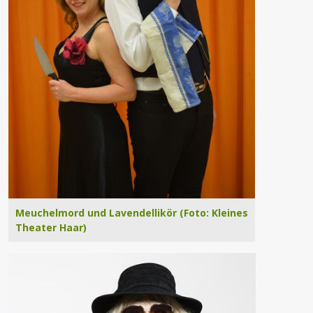
Meuchelmord und Lavendellikör (Foto: Kleines
Theater Haar)