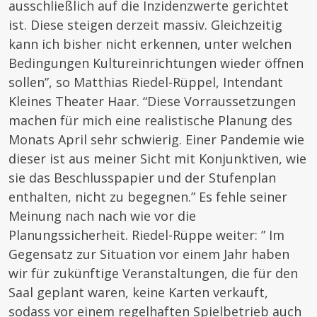
ausschließlich auf die Inzidenzwerte gerichtet
ist. Diese steigen derzeit massiv. Gleichzeitig
kann ich bisher nicht erkennen, unter welchen
Bedingungen Kultureinrichtungen wieder öffnen
sollen”, so Matthias Riedel-Rüppel, Intendant
Kleines Theater Haar. “Diese Vorraussetzungen
machen für mich eine realistische Planung des
Monats April sehr schwierig. Einer Pandemie wie
dieser ist aus meiner Sicht mit Konjunktiven, wie
sie das Beschlusspapier und der Stufenplan
enthalten, nicht zu begegnen.” Es fehle seiner
Meinung nach nach wie vor die
Planungssicherheit. Riedel-Rüppe weiter: ” Im
Gegensatz zur Situation vor einem Jahr haben
wir für zukünftige Veranstaltungen, die für den
Saal geplant waren, keine Karten verkauft,
sodass vor einem regelhaften Spielbetrieb auch