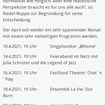
Normalität wie möglich. Aber eine realistische
Perspektive braucht es für uns alle auch”, so
Riedel-Rüppe zur Begründung für seine
Entscheidung.
Der April soll wieder ein sehr spannender Monat
mit einem sehr vielseitigen Programm werden:
10.4.2021, 19 Uhr Singphoniker „@home“
14.4.2021, 19 Uhr Feierabend im Netz mit
Julia Schröter und die Legend of Jazz
16.4.2021, 19 Uhr Fastfood Theater: Chat ´n
´ Play
18.4.2021, 19 Uhr Ensemble La Vie: Out
Burn