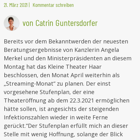
21. März 2021
|
Kommentar schreiben
von Catrin Guntersdorfer
Bereits vor dem Bekanntwerden der neuesten
Beratungsergebnisse von Kanzlerin Angela
Merkel und den Ministerpräsidenten an diesem
Montag hat das Kleine Theater Haar
beschlossen, den Monat April weiterhin als
„Streaming-Monat“ zu planen. Der einst
vorgesehene Stufenplan, der eine
Theateröffnung ab dem 22.3.2021 ermöglichen
hätte sollen, ist angesichts der steigenden
Infektionszahlen wieder in weite Ferne
gerückt.
“Der Stufenplan erfüllt mich an dieser
Stelle mit wenig Hoffnung, solange der Blick