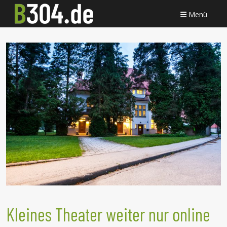
Menü
Kleines Theater weiter nur online