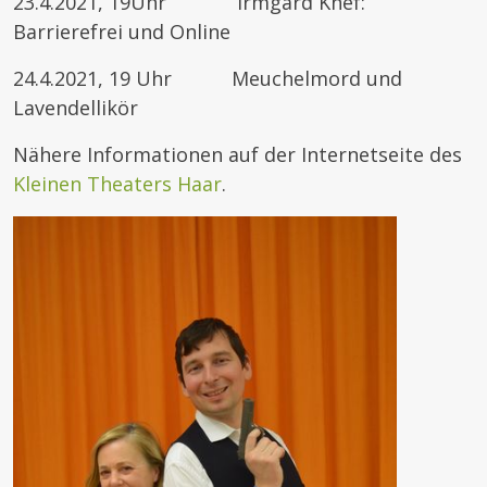
23.4.2021, 19Uhr Irmgard Knef:
Barrierefrei und Online
24.4.2021, 19 Uhr Meuchelmord und
Lavendellikör
Nähere Informationen auf der Internetseite des
Kleinen Theaters Haar
.