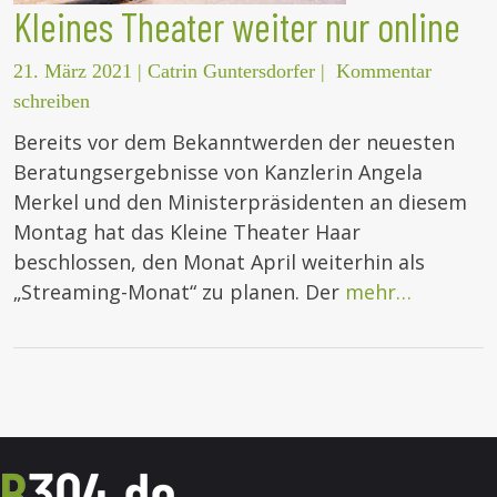
Kleines Theater weiter nur online
21. März 2021
|
Catrin Guntersdorfer
|
Kommentar
schreiben
Bereits vor dem Bekanntwerden der neuesten
Beratungsergebnisse von Kanzlerin Angela
Merkel und den Ministerpräsidenten an diesem
Montag hat das Kleine Theater Haar
beschlossen, den Monat April weiterhin als
„Streaming-Monat“ zu planen. Der
mehr…