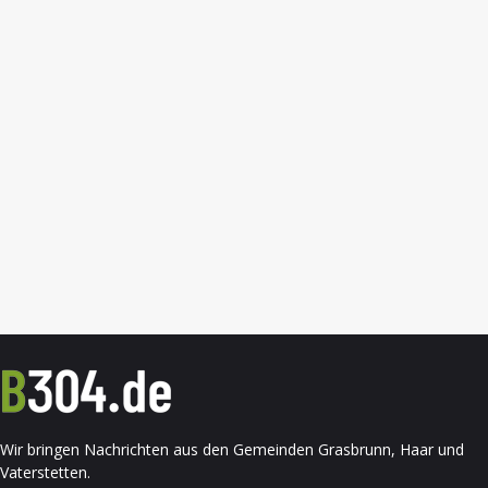
Wir bringen Nachrichten aus den Gemeinden Grasbrunn, Haar und
Vaterstetten.