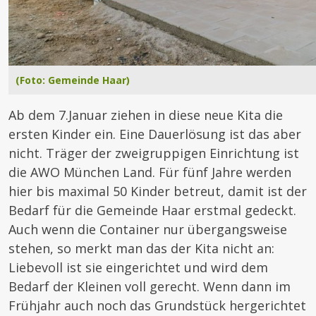
(Foto: Gemeinde Haar)
Ab dem 7.Januar ziehen in diese neue Kita die
ersten Kinder ein. Eine Dauerlösung ist das aber
nicht. Träger der zweigruppigen Einrichtung ist
die AWO München Land. Für fünf Jahre werden
hier bis maximal 50 Kinder betreut, damit ist der
Bedarf für die Gemeinde Haar erstmal gedeckt.
Auch wenn die Container nur übergangsweise
stehen, so merkt man das der Kita nicht an:
Liebevoll ist sie eingerichtet und wird dem
Bedarf der Kleinen voll gerecht. Wenn dann im
Frühjahr auch noch das Grundstück hergerichtet