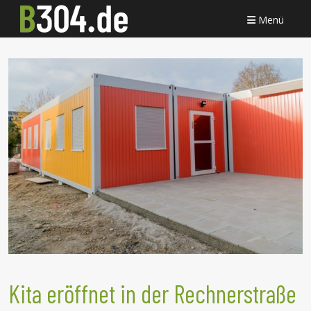
Menü
Kita eröffnet in der Rechnerstraße