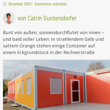
22. Dezember 2019
|
Kommentar schreiben
von Catrin Guntersdorfer
Bunt von außen, sonnendurchflutet von innen –
und bald voller Leben: In strahlendem Gelb und
sattem Orange stehen einige Container auf
einem Eckgrundstück in der Rechnerstraße.