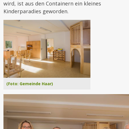
wird, ist aus den Containern ein kleines
Kinderparadies geworden.
(Foto: Gemeinde Haar)