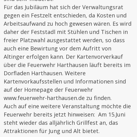
Für das Jubiläum hat sich der Verwaltungsrat
gegen ein Festzelt entschieden, da Kosten und
Arbeitsaufwand zu hoch gewesen wären. Es wird
daher der Feststadl mit Stühlen und Tischen in
freier Platzwahl ausgestattet werden, so dass
auch eine Bewirtung vor dem Aufritt von
Altinger erfolgen kann. Der Kartenvorverkauf
über die Feuerwehr Harthausen läuft bereits im
Dorfladen Harthausen. Weitere
Kartenvorkaufsstellen und Informationen sind
auf der Homepage der Feuerwehr
www.feuerwehr-harthausen.de zu finden.
Auch auf eine weitere Veranstaltung möchte die
Feuerwehr bereits jetzt hinweisen: Am 15.Juni
steht wieder das alljährlich Grillfest an, das
Attraktionen für Jung und Alt bietet.