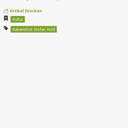
Artikel Drucken
Kultur
Kabarettist Stefan Kröll
Beitragsnavigation