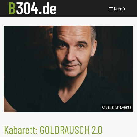
Menü
Quelle:
SP Events
Kabarett: GOLDRAUSCH 2.0