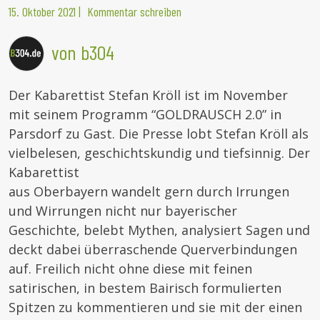
15. Oktober 2021
|
Kommentar schreiben
von b304
Der Kabarettist Stefan Kröll ist im November
mit seinem Programm “GOLDRAUSCH 2.0” in
Parsdorf zu Gast. Die Presse lobt Stefan Kröll als
vielbelesen, geschichtskundig und tiefsinnig. Der
Kabarettist
aus Oberbayern wandelt gern durch Irrungen
und Wirrungen nicht nur bayerischer
Geschichte, belebt Mythen, analysiert Sagen und
deckt dabei überraschende Querverbindungen
auf. Freilich nicht ohne diese mit feinen
satirischen, in bestem Bairisch formulierten
Spitzen zu kommentieren und sie mit der einen