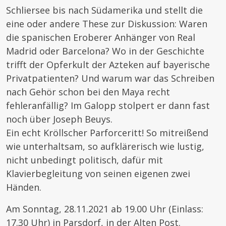
Schliersee bis nach Südamerika und stellt die
eine oder andere These zur Diskussion: Waren
die spanischen Eroberer Anhänger von Real
Madrid oder Barcelona? Wo in der Geschichte
trifft der Opferkult der Azteken auf bayerische
Privatpatienten? Und warum war das Schreiben
nach Gehör schon bei den Maya recht
fehleranfällig? Im Galopp stolpert er dann fast
noch über Joseph Beuys.
Ein echt Kröllscher Parforceritt! So mitreißend
wie unterhaltsam, so aufklärerisch wie lustig,
nicht unbedingt politisch, dafür mit
Klavierbegleitung von seinen eigenen zwei
Händen.
Am Sonntag, 28.11.2021 ab 19.00 Uhr (Einlass:
17.30 Uhr) in Parsdorf, in der Alten Post.