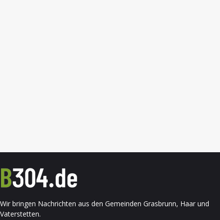
Wir bringen Nachrichten aus den Gemeinden Grasbrunn, Haar und
Vaterstetten.