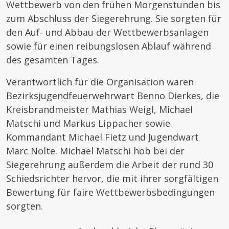
Wettbewerb von den frühen Morgenstunden bis
zum Abschluss der Siegerehrung. Sie sorgten für
den Auf- und Abbau der Wettbewerbsanlagen
sowie für einen reibungslosen Ablauf während
des gesamten Tages.
Verantwortlich für die Organisation waren
Bezirksjugendfeuerwehrwart Benno Dierkes, die
Kreisbrandmeister Mathias Weigl, Michael
Matschi und Markus Lippacher sowie
Kommandant Michael Fietz und Jugendwart
Marc Nolte. Michael Matschi hob bei der
Siegerehrung außerdem die Arbeit der rund 30
Schiedsrichter hervor, die mit ihrer sorgfältigen
Bewertung für faire Wettbewerbsbedingungen
sorgten.