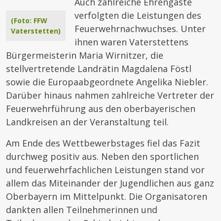
Auch zahlreiche Ehrengäste
verfolgten die Leistungen des
(Foto: FFW
Feuerwehrnachwuchses. Unter
Vaterstetten)
ihnen waren Vaterstettens
Bürgermeisterin Maria Wirnitzer, die
stellvertretende Landrätin Magdalena Föstl
sowie die Europaabgeordnete Angelika Niebler.
Darüber hinaus nahmen zahlreiche Vertreter der
Feuerwehrführung aus den oberbayerischen
Landkreisen an der Veranstaltung teil.
Am Ende des Wettbewerbstages fiel das Fazit
durchweg positiv aus. Neben den sportlichen
und feuerwehrfachlichen Leistungen stand vor
allem das Miteinander der Jugendlichen aus ganz
Oberbayern im Mittelpunkt. Die Organisatoren
dankten allen Teilnehmerinnen und