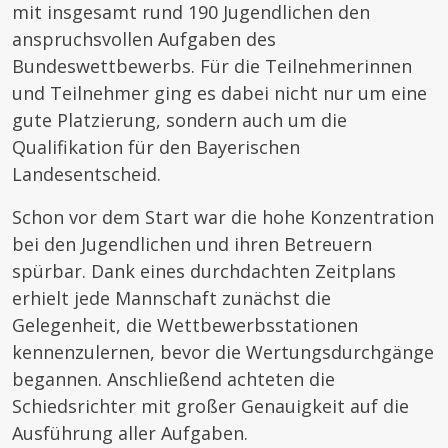
mit insgesamt rund 190 Jugendlichen den
anspruchsvollen Aufgaben des
Bundeswettbewerbs. Für die Teilnehmerinnen
und Teilnehmer ging es dabei nicht nur um eine
gute Platzierung, sondern auch um die
Qualifikation für den Bayerischen
Landesentscheid.
Schon vor dem Start war die hohe Konzentration
bei den Jugendlichen und ihren Betreuern
spürbar. Dank eines durchdachten Zeitplans
erhielt jede Mannschaft zunächst die
Gelegenheit, die Wettbewerbsstationen
kennenzulernen, bevor die Wertungsdurchgänge
begannen. Anschließend achteten die
Schiedsrichter mit großer Genauigkeit auf die
Ausführung aller Aufgaben.