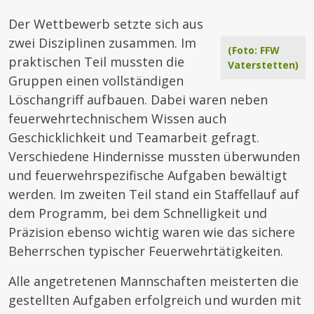
Der Wettbewerb setzte sich aus
zwei Disziplinen zusammen. Im
(Foto: FFW
praktischen Teil mussten die
Vaterstetten)
Gruppen einen vollständigen
Löschangriff aufbauen. Dabei waren neben
feuerwehrtechnischem Wissen auch
Geschicklichkeit und Teamarbeit gefragt.
Verschiedene Hindernisse mussten überwunden
und feuerwehrspezifische Aufgaben bewältigt
werden. Im zweiten Teil stand ein Staffellauf auf
dem Programm, bei dem Schnelligkeit und
Präzision ebenso wichtig waren wie das sichere
Beherrschen typischer Feuerwehrtätigkeiten.
Alle angetretenen Mannschaften meisterten die
gestellten Aufgaben erfolgreich und wurden mit