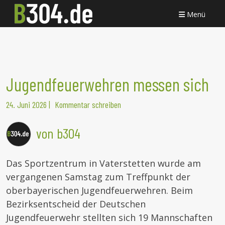
Menü
Jugendfeuerwehren messen sich
24. Juni 2026
|
Kommentar schreiben
von b304
Das Sportzentrum in Vaterstetten wurde am
vergangenen Samstag zum Treffpunkt der
oberbayerischen Jugendfeuerwehren. Beim
Bezirksentscheid der Deutschen
Jugendfeuerwehr stellten sich 19 Mannschaften