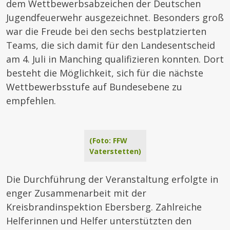
dem Wettbewerbsabzeichen der Deutschen
Jugendfeuerwehr ausgezeichnet. Besonders groß
war die Freude bei den sechs bestplatzierten
Teams, die sich damit für den Landesentscheid
am 4. Juli in Manching qualifizieren konnten. Dort
besteht die Möglichkeit, sich für die nächste
Wettbewerbsstufe auf Bundesebene zu
empfehlen.
(Foto: FFW
Vaterstetten)
Die Durchführung der Veranstaltung erfolgte in
enger Zusammenarbeit mit der
Kreisbrandinspektion Ebersberg. Zahlreiche
Helferinnen und Helfer unterstützten den