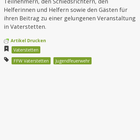
Teilnehmern, den Schiedsrichtern, den
Helferinnen und Helfern sowie den Gästen für
ihren Beitrag zu einer gelungenen Veranstaltung
in Vaterstetten.
Artikel Drucken
Vaterstetten
FFW Vaterstetten
Jugendfeuerwehr
Beitragsnavigation