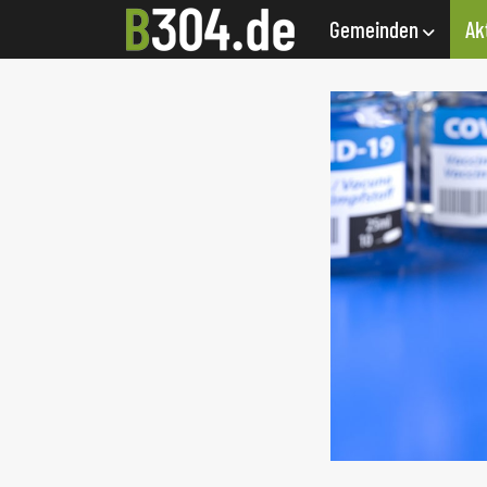
Gemeinden
Ak