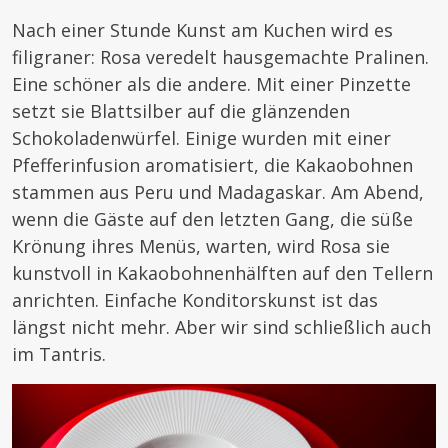
Nach einer Stunde Kunst am Kuchen wird es
filigraner: Rosa veredelt hausgemachte Pralinen.
Eine schöner als die andere. Mit einer Pinzette
setzt sie Blattsilber auf die glänzenden
Schokoladenwürfel. Einige wurden mit einer
Pfefferinfusion aromatisiert, die Kakaobohnen
stammen aus Peru und Madagaskar. Am Abend,
wenn die Gäste auf den letzten Gang, die süße
Krönung ihres Menüs, warten, wird Rosa sie
kunstvoll in Kakaobohnenhälften auf den Tellern
anrichten. Einfache Konditorskunst ist das
längst nicht mehr. Aber wir sind schließlich auch
im Tantris.