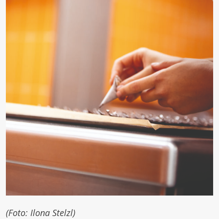
(Foto: Ilona Stelzl)