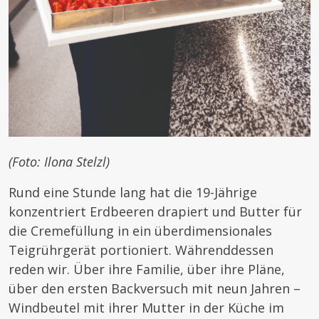
(Foto: Ilona Stelzl)
Rund eine Stunde lang hat die 19-Jährige
konzentriert Erdbeeren drapiert und Butter für
die Cremefüllung in ein überdimensionales
Teigrührgerät portioniert. Währenddessen
reden wir. Über ihre Familie, über ihre Pläne,
über den ersten Backversuch mit neun Jahren –
Windbeutel mit ihrer Mutter in der Küche im