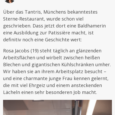
Über das Tantris, Münchens bekanntestes
Sterne-Restaurant, wurde schon viel
geschrieben. Dass jetzt dort eine Baldhamerin
eine Ausbildung zur Patissière macht, ist
definitiv noch eine Geschichte wert:
Rosa Jacobs (19) steht täglich an glänzenden
Arbeitsflächen und wirbelt zwischen heißen
Blechen und gigantischen Kühlschränken umher.
Wir haben sie an ihrem Arbeitsplatz besucht –
und eine charmante junge Frau kennen gelernt,
die mit viel Ehrgeiz und einem ansteckenden
Lächeln einen sehr besonderen Job macht.