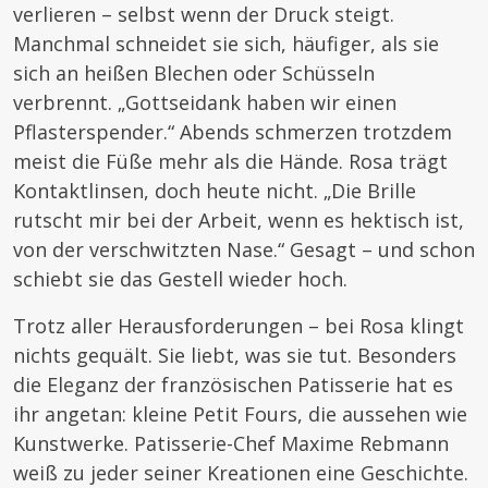
verlieren – selbst wenn der Druck steigt.
Manchmal schneidet sie sich, häufiger, als sie
sich an heißen Blechen oder Schüsseln
verbrennt. „Gottseidank haben wir einen
Pflasterspender.“ Abends schmerzen trotzdem
meist die Füße mehr als die Hände. Rosa trägt
Kontaktlinsen, doch heute nicht. „Die Brille
rutscht mir bei der Arbeit, wenn es hektisch ist,
von der verschwitzten Nase.“ Gesagt – und schon
schiebt sie das Gestell wieder hoch.
Trotz aller Herausforderungen – bei Rosa klingt
nichts gequält. Sie liebt, was sie tut. Besonders
die Eleganz der französischen Patisserie hat es
ihr angetan: kleine Petit Fours, die aussehen wie
Kunstwerke. Patisserie-Chef Maxime Rebmann
weiß zu jeder seiner Kreationen eine Geschichte.