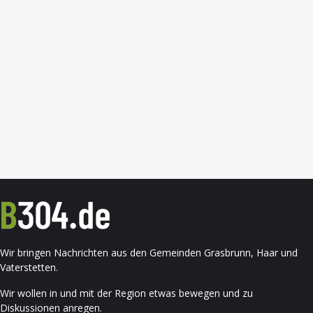
Wir bringen Nachrichten aus den Gemeinden Grasbrunn, Haar und
Vaterstetten.
Wir wollen in und mit der Region etwas bewegen und zu
Diskussionen anregen.