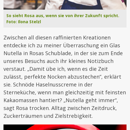
So sieht Rosa aus, wenn sie von ihrer Zukunft spricht.
Foto: Ilona Stelzl
Zwischen all diesen raffinierten Kreationen
entdecke ich zu meiner Überraschung ein Glas
Nutella in Rosas Schublade, in der sie zum Ende
unseres Besuchs auch ihr kleines Notizbuch
verstaut. „Damit übe ich, wenn es die Zeit
zulässt, perfekte Nocken abzustechen“, erklärt
sie. Schnöde Haselnusscreme in der
Sterneküche, wenn man gleichzeitig mit feinsten
Kakaomassen hantiert? „Nutella geht immer“,
sagt Rosa trocken. Alltag zwischen Zeitdruck,
Zuckerträumen und Zielstrebigkeit.