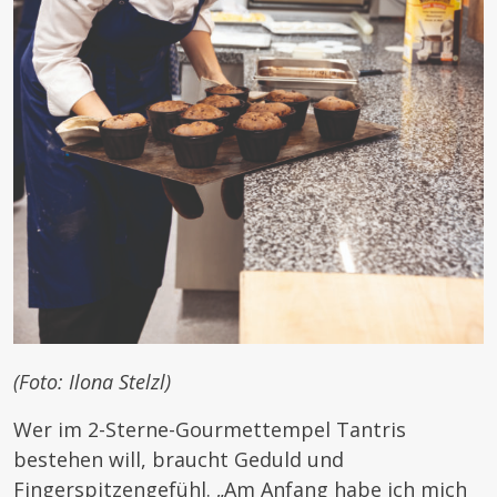
(Foto: Ilona Stelzl)
Wer im 2-Sterne-Gourmettempel Tantris
bestehen will, braucht Geduld und
Fingerspitzengefühl. „Am Anfang habe ich mich