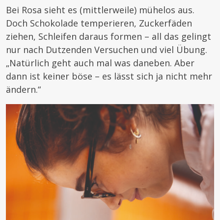
Bei Rosa sieht es (mittlerweile) mühelos aus.
Doch Schokolade temperieren, Zuckerfäden
ziehen, Schleifen daraus formen – all das gelingt
nur nach Dutzenden Versuchen und viel Übung.
„Natürlich geht auch mal was daneben. Aber
dann ist keiner böse – es lässt sich ja nicht mehr
ändern.“