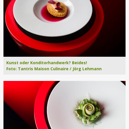
Kunst oder Konditorhandwerk? Beides!
Foto: Tantris Maison Culinaire / Jörg Lehmann