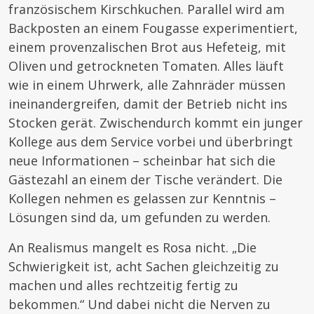
französischem Kirschkuchen. Parallel wird am
Backposten an einem Fougasse experimentiert,
einem provenzalischen Brot aus Hefeteig, mit
Oliven und getrockneten Tomaten. Alles läuft
wie in einem Uhrwerk, alle Zahnräder müssen
ineinandergreifen, damit der Betrieb nicht ins
Stocken gerät. Zwischendurch kommt ein junger
Kollege aus dem Service vorbei und überbringt
neue Informationen – scheinbar hat sich die
Gästezahl an einem der Tische verändert. Die
Kollegen nehmen es gelassen zur Kenntnis –
Lösungen sind da, um gefunden zu werden.
An Realismus mangelt es Rosa nicht. „Die
Schwierigkeit ist, acht Sachen gleichzeitig zu
machen und alles rechtzeitig fertig zu
bekommen.“ Und dabei nicht die Nerven zu