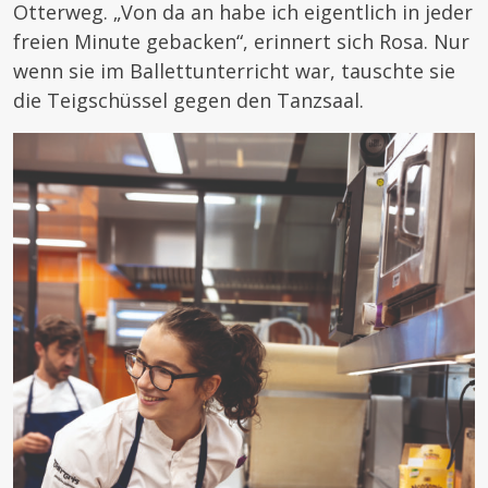
Otterweg. „Von da an habe ich eigentlich in jeder
freien Minute gebacken“, erinnert sich Rosa. Nur
wenn sie im Ballettunterricht war, tauschte sie
die Teigschüssel gegen den Tanzsaal.