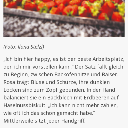
(Foto: Ilona Stelzl)
„Ich bin hier happy, es ist der beste Arbeitsplatz,
den ich mir vorstellen kann.“ Der Satz fällt gleich
zu Beginn, zwischen Backofenhitze und Baiser.
Rosa trägt Bluse und Schürze, ihre dunklen
Locken sind zum Zopf gebunden. In der Hand
balanciert sie ein Backblech mit Erdbeeren auf
Haselnussbiskuit. „Ich kann nicht mehr zählen,
wie oft ich das schon gemacht habe.“
Mittlerweile sitzt jeder Handgriff.