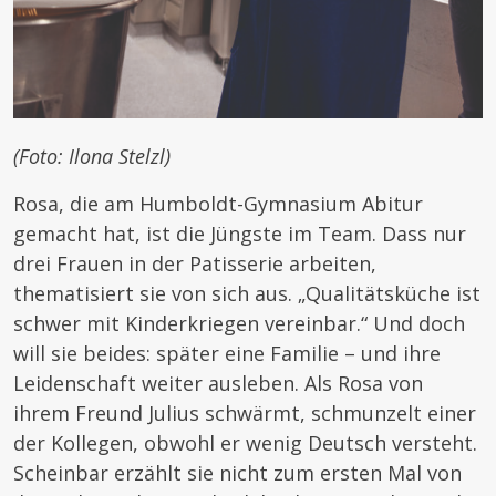
(Foto: Ilona Stelzl)
Rosa, die am Humboldt-Gymnasium Abitur
gemacht hat, ist die Jüngste im Team. Dass nur
drei Frauen in der Patisserie arbeiten,
thematisiert sie von sich aus. „Qualitätsküche ist
schwer mit Kinderkriegen vereinbar.“ Und doch
will sie beides: später eine Familie – und ihre
Leidenschaft weiter ausleben. Als Rosa von
ihrem Freund Julius schwärmt, schmunzelt einer
der Kollegen, obwohl er wenig Deutsch versteht.
Scheinbar erzählt sie nicht zum ersten Mal von