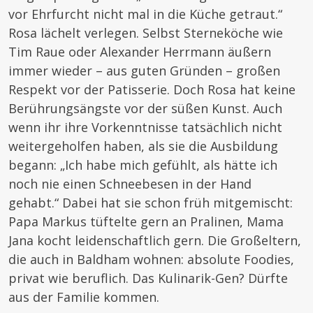
vor Ehrfurcht nicht mal in die Küche getraut.“
Rosa lächelt verlegen. Selbst Sterneköche wie
Tim Raue oder Alexander Herrmann äußern
immer wieder – aus guten Gründen – großen
Respekt vor der Patisserie. Doch Rosa hat keine
Berührungsängste vor der süßen Kunst. Auch
wenn ihr ihre Vorkenntnisse tatsächlich nicht
weitergeholfen haben, als sie die Ausbildung
begann: „Ich habe mich gefühlt, als hätte ich
noch nie einen Schneebesen in der Hand
gehabt.“ Dabei hat sie schon früh mitgemischt:
Papa Markus tüftelte gern an Pralinen, Mama
Jana kocht leidenschaftlich gern. Die Großeltern,
die auch in Baldham wohnen: absolute Foodies,
privat wie beruflich. Das Kulinarik-Gen? Dürfte
aus der Familie kommen.