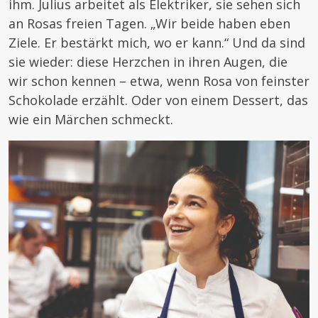
ihm. Julius arbeitet als Elektriker, sie sehen sich
an Rosas freien Tagen. „Wir beide haben eben
Ziele. Er bestärkt mich, wo er kann.“ Und da sind
sie wieder: diese Herzchen in ihren Augen, die
wir schon kennen – etwa, wenn Rosa von feinster
Schokolade erzählt. Oder von einem Dessert, das
wie ein Märchen schmeckt.