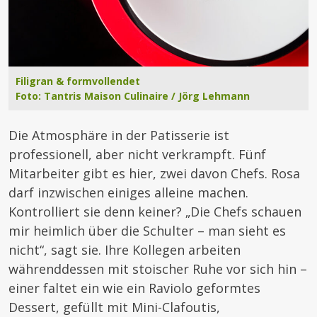
Filigran & formvollendet
Foto: Tantris Maison Culinaire / Jörg Lehmann
Die Atmosphäre in der Patisserie ist
professionell, aber nicht verkrampft. Fünf
Mitarbeiter gibt es hier, zwei davon Chefs. Rosa
darf inzwischen einiges alleine machen.
Kontrolliert sie denn keiner? „Die Chefs schauen
mir heimlich über die Schulter – man sieht es
nicht“, sagt sie. Ihre Kollegen arbeiten
währenddessen mit stoischer Ruhe vor sich hin –
einer faltet ein wie ein Raviolo geformtes
Dessert, gefüllt mit Mini-Clafoutis,