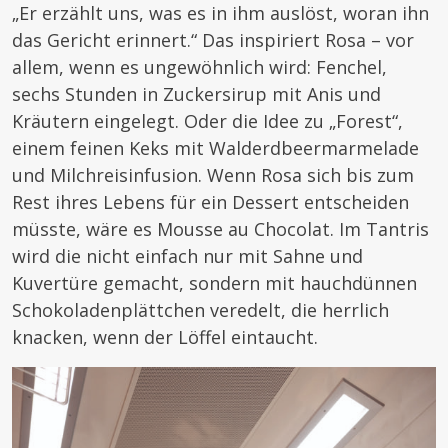
„Er erzählt uns, was es in ihm auslöst, woran ihn
das Gericht erinnert.“ Das inspiriert Rosa – vor
allem, wenn es ungewöhnlich wird: Fenchel,
sechs Stunden in Zuckersirup mit Anis und
Kräutern eingelegt. Oder die Idee zu „Forest“,
einem feinen Keks mit Walderdbeermarmelade
und Milchreisinfusion. Wenn Rosa sich bis zum
Rest ihres Lebens für ein Dessert entscheiden
müsste, wäre es Mousse au Chocolat. Im Tantris
wird die nicht einfach nur mit Sahne und
Kuvertüre gemacht, sondern mit hauchdünnen
Schokoladenplättchen veredelt, die herrlich
knacken, wenn der Löffel eintaucht.