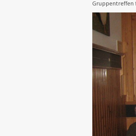
Gruppentreffen f