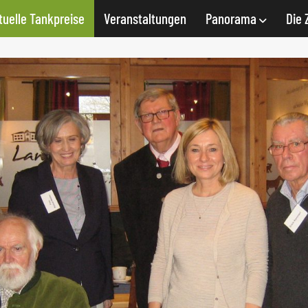
tuelle Tankpreise
Veranstaltungen
Panorama
Die 