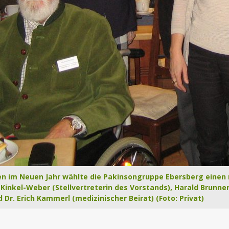
en im Neuen Jahr wählte die Pakinsongruppe Ebersberg einen n
Kinkel-Weber (Stellvertreterin des Vorstands), Harald Brunne
 Dr. Erich Kammerl (medizinischer Beirat) (Foto: Privat)