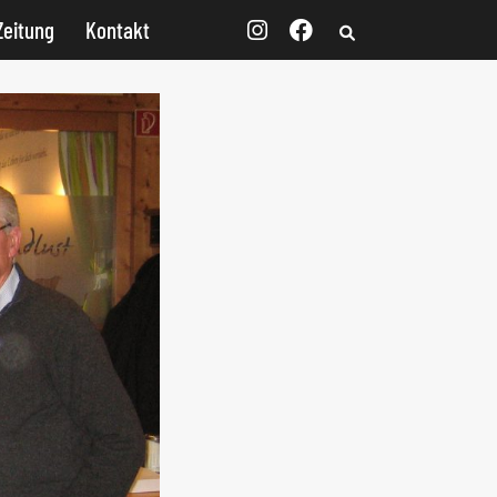
Zeitung
Kontakt