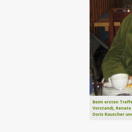
Beim ersten Treff
Vorstand), Renate 
Doris Rauscher und