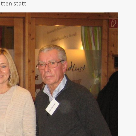
tten statt.