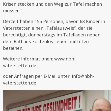
Krisen stecken und den Weg zur Tafel machen
müssen.“
Derzeit haben 155 Personen, davon 68 Kinder in
Vaterstetten einen „Tafelausweis“, der sie
berechtigt, donnerstags im Tafelladen neben
dem Rathaus kostenlos Lebensmittel zu
beziehen.
Weitere Informationen: www.nbh-
vaterstetten.de
oder Anfragen per E-Mail unter: info@nbh-
vaterstetten.de