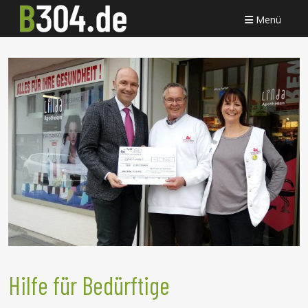
Menü
Hilfe für Bedürftige