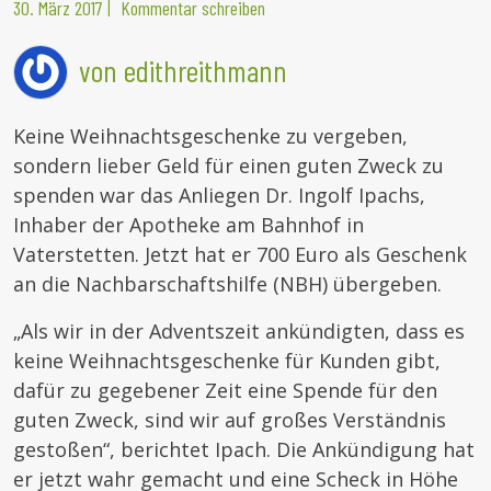
30. März 2017
|
Kommentar schreiben
von edithreithmann
Keine Weihnachtsgeschenke zu vergeben,
sondern lieber Geld für einen guten Zweck zu
spenden war das Anliegen Dr. Ingolf Ipachs,
Inhaber der Apotheke am Bahnhof in
Vaterstetten. Jetzt hat er 700 Euro als Geschenk
an die Nachbarschaftshilfe (NBH) übergeben.
„Als wir in der Adventszeit ankündigten, dass es
keine Weihnachtsgeschenke für Kunden gibt,
dafür zu gegebener Zeit eine Spende für den
guten Zweck, sind wir auf großes Verständnis
gestoßen“, berichtet Ipach. Die Ankündigung hat
er jetzt wahr gemacht und eine Scheck in Höhe