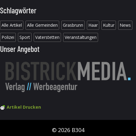
Schlagwörter
Alle Artikel
Alle Gemeinden
Grasbrunn
Haar
Kultur
News
Polizei
Sport
Vaterstetten
Veranstaltungen
Unser Angebot
Artikel Drucken
© 2026 B304