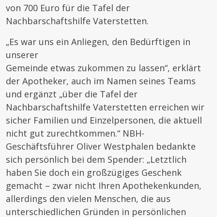
von 700 Euro für die Tafel der
Nachbarschaftshilfe Vaterstetten.
„Es war uns ein Anliegen, den Bedürftigen in
unserer
Gemeinde etwas zukommen zu lassen“, erklärt
der Apotheker, auch im Namen seines Teams
und ergänzt „über die Tafel der
Nachbarschaftshilfe Vaterstetten erreichen wir
sicher Familien und Einzelpersonen, die aktuell
nicht gut zurechtkommen.“ NBH-
Geschäftsführer Oliver Westphalen bedankte
sich persönlich bei dem Spender: „Letztlich
haben Sie doch ein großzügiges Geschenk
gemacht – zwar nicht Ihren Apothekenkunden,
allerdings den vielen Menschen, die aus
unterschiedlichen Gründen in persönlichen