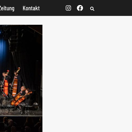
Zeitung
Kontakt