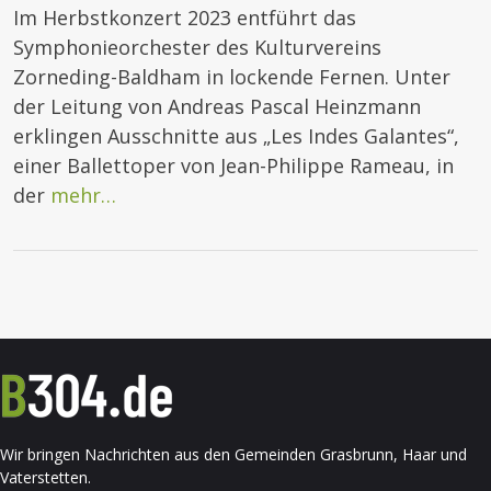
Im Herbstkonzert 2023 entführt das
Symphonieorchester des Kulturvereins
Zorneding-Baldham in lockende Fernen. Unter
der Leitung von Andreas Pascal Heinzmann
erklingen Ausschnitte aus „Les Indes Galantes“,
einer Ballettoper von Jean-Philippe Rameau, in
der
mehr…
Wir bringen Nachrichten aus den Gemeinden Grasbrunn, Haar und
Vaterstetten.