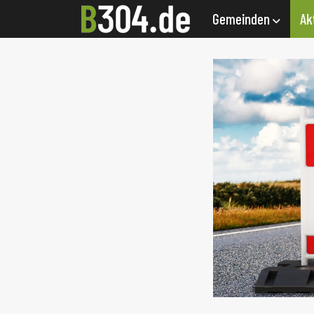
Gemeinden
Ak