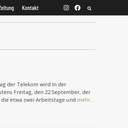
Zeitung
Kontakt
ag der Telekom wird in der
stens Freitag, den 22.September, der
, die etwa zwei Arbeitstage und
mehr…