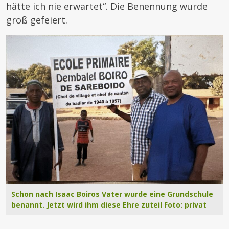
hätte ich nie erwartet“. Die Benennung wurde
groß gefeiert.
Schon nach Isaac Boiros Vater wurde eine Grundschule
benannt. Jetzt wird ihm diese Ehre zuteil Foto: privat