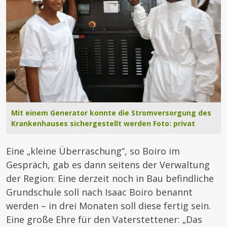
Mit einem Generator konnte die Stromversorgung des
Krankenhauses sichergestellt werden Foto: privat
Eine „kleine Überraschung“, so Boiro im
Gespräch, gab es dann seitens der Verwaltung
der Region: Eine derzeit noch in Bau befindliche
Grundschule soll nach Isaac Boiro benannt
werden – in drei Monaten soll diese fertig sein.
Eine große Ehre für den Vaterstettener: „Das