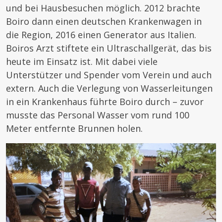
und bei Hausbesuchen möglich. 2012 brachte
Boiro dann einen deutschen Krankenwagen in
die Region, 2016 einen Generator aus Italien.
Boiros Arzt stiftete ein Ultraschallgerät, das bis
heute im Einsatz ist. Mit dabei viele
Unterstützer und Spender vom Verein und auch
extern. Auch die Verlegung von Wasserleitungen
in ein Krankenhaus führte Boiro durch – zuvor
musste das Personal Wasser vom rund 100
Meter entfernte Brunnen holen.