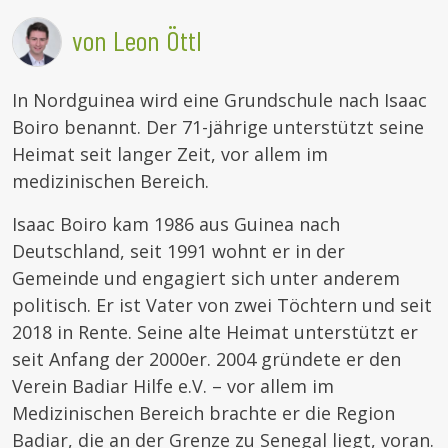
von Leon Öttl
In Nordguinea wird eine Grundschule nach Isaac
Boiro benannt. Der 71-jährige unterstützt seine
Heimat seit langer Zeit, vor allem im
medizinischen Bereich.
Isaac Boiro kam 1986 aus Guinea nach
Deutschland, seit 1991 wohnt er in der
Gemeinde und engagiert sich unter anderem
politisch. Er ist Vater von zwei Töchtern und seit
2018 in Rente. Seine alte Heimat unterstützt er
seit Anfang der 2000er. 2004 gründete er den
Verein Badiar Hilfe e.V. – vor allem im
Medizinischen Bereich brachte er die Region
Badiar, die an der Grenze zu Senegal liegt, voran.