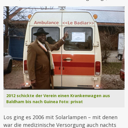
2012 schickte der Verein einen Krankenwagen aus
Baldham bis nach Guinea Foto: privat
Los ging es 2006 mit Solarlampen – mit denen
war die medizinische Versorgung auch nachts