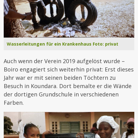
Wasserleitungen für ein Krankenhaus Foto: privat
Auch wenn der Verein 2019 aufgelöst wurde –
Boiro engagiert sich weiterhin privat: Erst dieses
Jahr war er mit seinen beiden Töchtern zu
Besuch in Koundara. Dort bemalte er die Wände
der dortigen Grundschule in verschiedenen
Farben.