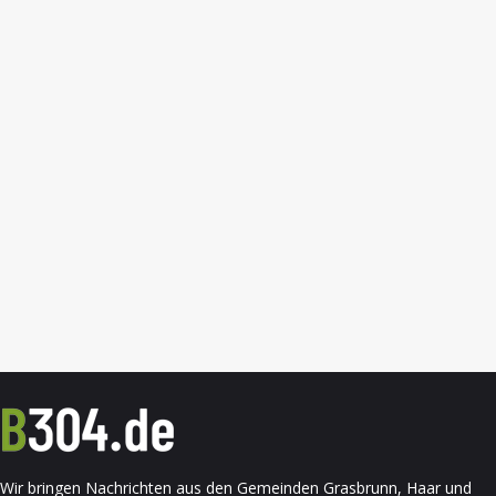
Wir bringen Nachrichten aus den Gemeinden Grasbrunn, Haar und