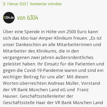
21. Februar 2022
|
Kommentar schreiben
von b304
Über eine Spende in Höhe von 2500 Euro kann
sich das kbo-Isar-Amper-Klinikum freuen. „Es ist
unser Dankeschön an alle Mitarbeiterinnen und
Mitarbeiter des Klinikums, die in den
vergangenen zwei Jahren außerordentliches
geleistet haben. Ihr Einsatz für die Patienten und
gegen die Covid-19-Pandemie waren und sind ein
wichtiger Beitrag für uns alle“. Mit diesen
Worten überreichten Andreas Müller, Vorstand
der VR Bank München Land eG und Franz
Hauser, Geschäftsstellenleiter der
Geschäftsstelle Haar der VR Bank München Land