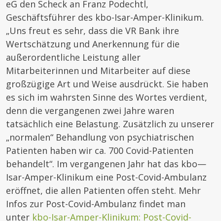
eG den Scheck an Franz Podechtl,
Geschäftsführer des kbo-Isar-Amper-Klinikum.
„Uns freut es sehr, dass die VR Bank ihre
Wertschätzung und Anerkennung für die
außerordentliche Leistung aller
Mitarbeiterinnen und Mitarbeiter auf diese
großzügige Art und Weise ausdrückt. Sie haben
es sich im wahrsten Sinne des Wortes verdient,
denn die vergangenen zwei Jahre waren
tatsächlich eine Belastung. Zusätzlich zu unserer
„normalen“ Behandlung von psychiatrischen
Patienten haben wir ca. 700 Covid-Patienten
behandelt“. Im vergangenen Jahr hat das kbo—
Isar-Amper-Klinikum eine Post-Covid-Ambulanz
eröffnet, die allen Patienten offen steht. Mehr
Infos zur Post-Covid-Ambulanz findet man
unter
kbo-Isar-Amper-Klinikum: Post-Covid-