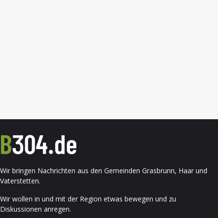
Wir bringen Nachrichten aus den Gemeinden Grasbrunn, Haar und
Vaterstetten.
Wir wollen in und mit der Region etwas bewegen und zu
Diskussionen anregen.