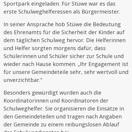
Sportpark eingeladen. Für Stüwe war es das
erste Schulweghelferessen als Bürgermeister.
In seiner Ansprache hob Stüwe die Bedeutung
des Ehrenamts für die Sicherheit der Kinder auf
dem täglichen Schulweg hervor. Die Helferinnen
und Helfer sorgten morgens dafür, dass
Schülerinnen und Schüler sicher zur Schule und
wieder nach Hause kommen. „Ihr Engagement ist
für unsere Gemeindeteile sehr, sehr wertvoll und
unverzichtbar.“
Besonders gewürdigt wurden auch die
Koordinatorinnen und Koordinatoren der
Schulweghelfer. Sie organisieren die Einsätze in
den Gemeindeteilen und tragen nach Angaben
der Gemeinde zu einem reibungslosen Ablauf