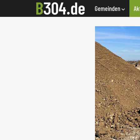
Gemeinden
Ak