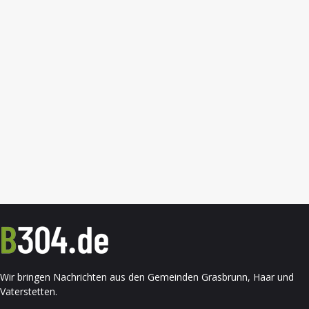
Wir bringen Nachrichten aus den Gemeinden Grasbrunn, Haar und
Vaterstetten.