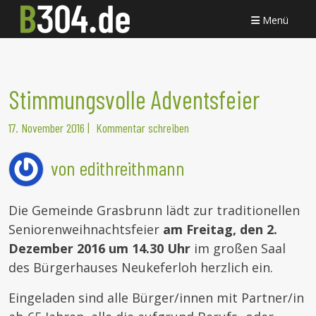
Menü
Stimmungsvolle Adventsfeier
17. November 2016
|
Kommentar schreiben
von edithreithmann
Die Gemeinde Grasbrunn lädt zur traditionellen
Seniorenweihnachtsfeier
am Freitag, den 2.
Dezember 2016 um 14.30 Uhr
im großen Saal
des Bürgerhauses Neukeferloh herzlich ein.
Eingeladen sind alle Bürger/innen mit Partner/in