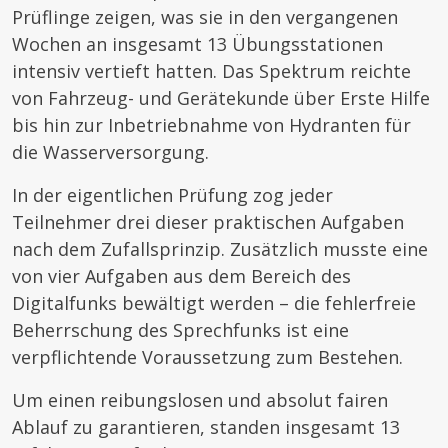
Prüflinge zeigen, was sie in den vergangenen
Wochen an insgesamt 13 Übungsstationen
intensiv vertieft hatten. Das Spektrum reichte
von Fahrzeug- und Gerätekunde über Erste Hilfe
bis hin zur Inbetriebnahme von Hydranten für
die Wasserversorgung.
In der eigentlichen Prüfung zog jeder
Teilnehmer drei dieser praktischen Aufgaben
nach dem Zufallsprinzip. Zusätzlich musste eine
von vier Aufgaben aus dem Bereich des
Digitalfunks bewältigt werden – die fehlerfreie
Beherrschung des Sprechfunks ist eine
verpflichtende Voraussetzung zum Bestehen.
Um einen reibungslosen und absolut fairen
Ablauf zu garantieren, standen insgesamt 13