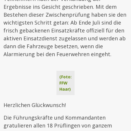
Ergebnisse ins Gesicht geschrieben. Mit dem
Bestehen dieser Zwischenprüfung haben sie den
wichtigsten Schritt getan: Ab Ende Juli sind die
frisch gebackenen Einsatzkräfte offiziell für den
aktiven Einsatzdienst zugelassen und werden ab
dann die Fahrzeuge besetzen, wenn die
Alarmierung bei den Feuerwehren eingeht.
(Foto:
FFW
Haar)
Herzlichen Glückwunsch!
Die Führungskräfte und Kommandanten
gratulieren allen 18 Prüflingen von ganzem