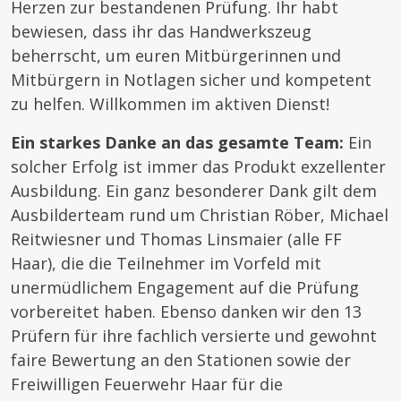
Herzen zur bestandenen Prüfung. Ihr habt
bewiesen, dass ihr das Handwerkszeug
beherrscht, um euren Mitbürgerinnen und
Mitbürgern in Notlagen sicher und kompetent
zu helfen. Willkommen im aktiven Dienst!
Ein starkes Danke an das gesamte Team:
Ein
solcher Erfolg ist immer das Produkt exzellenter
Ausbildung. Ein ganz besonderer Dank gilt dem
Ausbilderteam rund um Christian Röber, Michael
Reitwiesner und Thomas Linsmaier (alle FF
Haar), die die Teilnehmer im Vorfeld mit
unermüdlichem Engagement auf die Prüfung
vorbereitet haben. Ebenso danken wir den 13
Prüfern für ihre fachlich versierte und gewohnt
faire Bewertung an den Stationen sowie der
Freiwilligen Feuerwehr Haar für die