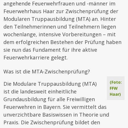
angehende Feuerwehrfrauen und -männer im
Feuerwehrhaus Haar zur Zwischenprüfung der
Modularen Truppausbildung (MTA) an. Hinter
den Teilnehmerinnen und Teilnehmern liegen
wochenlange, intensive Vorbereitungen – mit
dem erfolgreichen Bestehen der Prüfung haben
sie nun das Fundament für ihre aktive
Feuerwehrkarriere gelegt.
Was ist die MTA-Zwischenprüfung?
(Foto:
Die Modulare Truppausbildung (MTA)
FFW
ist die landesweit einheitliche
Haar)
Grundausbildung für alle Freiwilligen
Feuerwehren in Bayern. Sie vermittelt das
unverzichtbare Basiswissen in Theorie und
Praxis. Die Zwischenprüfung bildet den