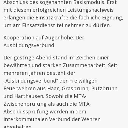
Abschluss des sogenannten Basismoduls. Erst
mit diesem erfolgreichen Leistungsnachweis
erlangen die Einsatzkräfte die fachliche Eignung,
um am Einsatzdienst teilnehmen zu dürfen.
Kooperation auf Augenhöhe: Der
Ausbildungsverbund
Der gestrige Abend stand im Zeichen einer
bewährten und starken Zusammenarbeit. Seit
mehreren Jahren besteht der
„Ausbildungsverbund“ der Freiwilligen
Feuerwehren aus Haar, Grasbrunn, Putzbrunn
und Harthausen. Sowohl die MTA-
Zwischenprüfung als auch die MTA-
Abschlussprüfung werden in dem
interkommunalen Verbund der Wehren
abgehalten.