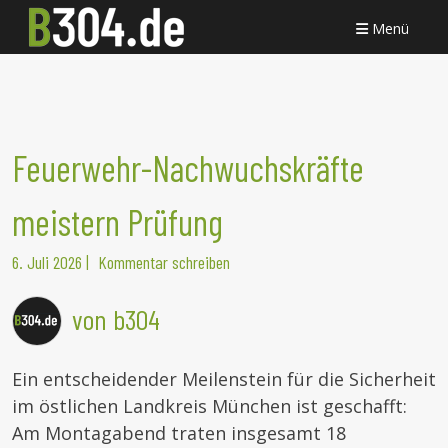
Menü
Feuerwehr-Nachwuchskräfte
meistern Prüfung
6. Juli 2026
|
Kommentar schreiben
von b304
Ein entscheidender Meilenstein für die Sicherheit
im östlichen Landkreis München ist geschafft:
Am Montagabend traten insgesamt 18