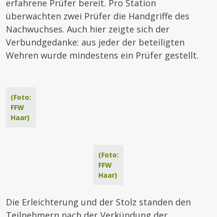
erfahrene Prüfer bereit. Pro Station
überwachten zwei Prüfer die Handgriffe des
Nachwuchses. Auch hier zeigte sich der
Verbundgedanke: aus jeder der beteiligten
Wehren wurde mindestens ein Prüfer gestellt.
(Foto:
FFW
Haar)
(Foto:
FFW
Haar)
Die Erleichterung und der Stolz standen den
Teilnehmern nach der Verkündung der