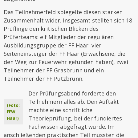
Das Teilnehmerfeld spiegelte diesen starken
Zusammenhalt wider. Insgesamt stellten sich 18
Prüflinge den kritischen Blicken des
Prüferteams: elf Mitglieder der regulären
Ausbildungsgruppe der FF Haar, vier
Seiteneinsteiger der FF Haar (Erwachsene, die
den Weg zur Feuerwehr gefunden haben), zwei
Teilnehmer der FF Grasbrunn und ein
Teilnehmer der FF Putzbrunn.
Der Prüfungsabend forderte den
Teilnehmern alles ab. Den Auftakt
(Foto:
machte eine schriftliche
FFW
Theorieprüfung, bei der fundiertes
Haar)
Fachwissen abgefragt wurde. Im
anschließenden praktischen Teil mussten die