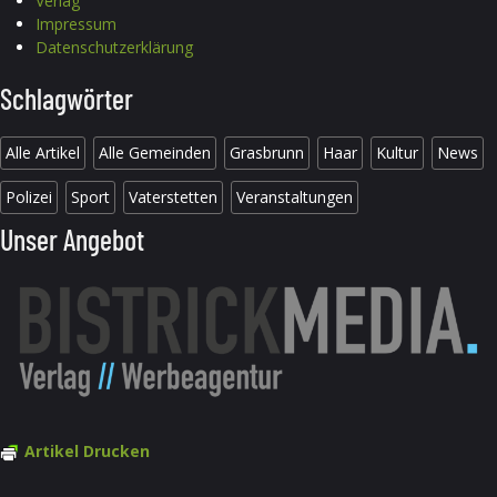
Verlag
Impressum
Datenschutzerklärung
Schlagwörter
Alle Artikel
Alle Gemeinden
Grasbrunn
Haar
Kultur
News
Polizei
Sport
Vaterstetten
Veranstaltungen
Unser Angebot
Artikel Drucken