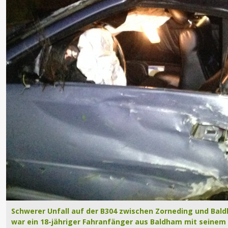
Schwerer Unfall auf der B304 zwischen Zorneding und Bald
war ein 18-jähriger Fahranfänger aus Baldham mit seinem 