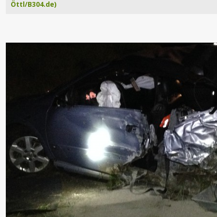
Öttl/B304.de)