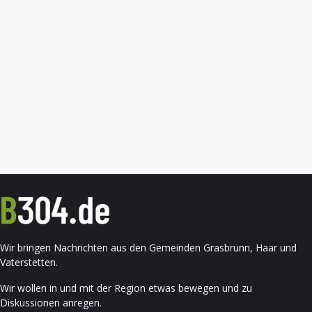
Wir bringen Nachrichten aus den Gemeinden Grasbrunn, Haar und
Vaterstetten.
Wir wollen in und mit der Region etwas bewegen und zu
Diskussionen anregen.