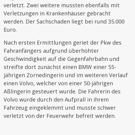
verletzt. Zwei weitere mussten ebenfalls mit
Verletzungen in Krankenhäuser gebracht
werden. Der Sachschaden liegt bei rund 35.000
Euro.
Nach ersten Ermittlungen geriet der Pkw des
Fahranfängers aufgrund überhöhter
Geschwindigkeit auf die Gegenfahrbahn und
streifte dort zunächst einen BMW einer 55-
jährigen Zornedingerin und im weiteren Verlauf
einen Volvo, welcher von einer 50-jährigen
Aßlingerin gesteuert wurde. Die Fahrerin des
Volvo wurde durch den Aufprall in ihrem
Fahrzeug eingeklemmt und musste schwer
verletzt von der Feuerwehr befreit werden.