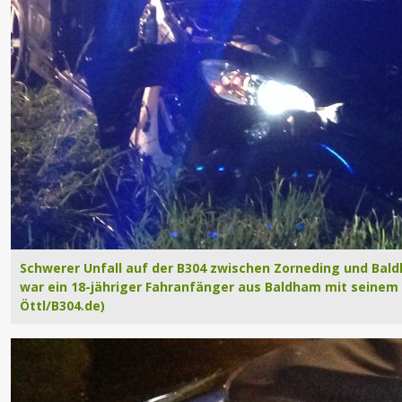
Schwerer Unfall auf der B304 zwischen Zorneding und Bald
war ein 18-jähriger Fahranfänger aus Baldham mit seinem 
Öttl/B304.de)