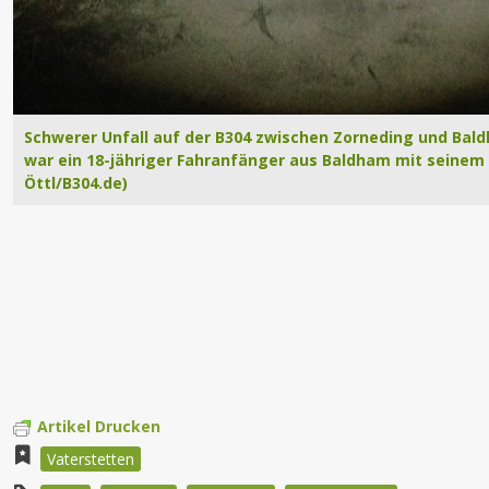
Schwerer Unfall auf der B304 zwischen Zorneding und Bald
war ein 18-jähriger Fahranfänger aus Baldham mit seinem 
Öttl/B304.de)
Artikel Drucken
Vaterstetten