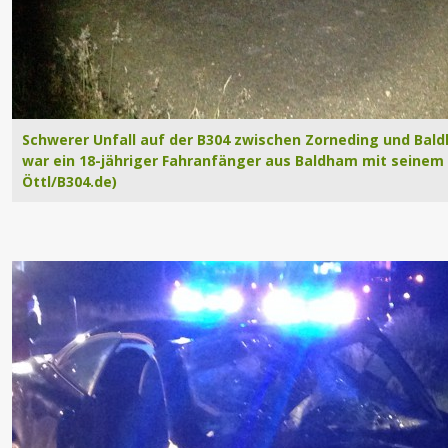
Schwerer Unfall auf der B304 zwischen Zorneding und Bald
war ein 18-jähriger Fahranfänger aus Baldham mit seinem 
Öttl/B304.de)