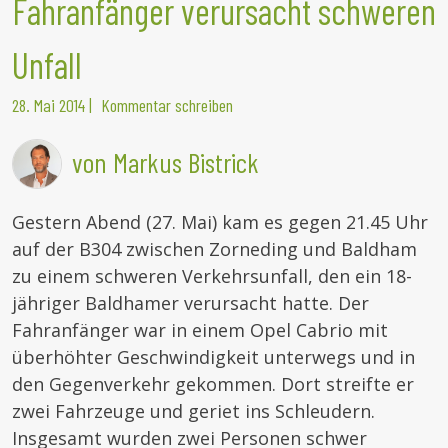
Fahranfänger verursacht schweren
Unfall
28. Mai 2014
|
Kommentar schreiben
von Markus Bistrick
Gestern Abend (27. Mai) kam es gegen 21.45 Uhr
auf der B304 zwischen Zorneding und Baldham
zu einem schweren Verkehrsunfall, den ein 18-
jähriger Baldhamer verursacht hatte. Der
Fahranfänger war in einem Opel Cabrio mit
überhöhter Geschwindigkeit unterwegs und in
den Gegenverkehr gekommen. Dort streifte er
zwei Fahrzeuge und geriet ins Schleudern.
Insgesamt wurden zwei Personen schwer