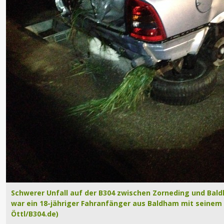
Schwerer Unfall auf der B304 zwischen Zorneding und Bald
war ein 18-jähriger Fahranfänger aus Baldham mit seinem 
Öttl/B304.de)