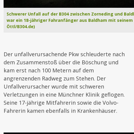
Schwerer Unfall auf der B304 zwischen Zorneding und Bald
war ein 18-jähriger Fahranfänger aus Baldham mit seinem 
Öttl/B304.de)
Der unfallverursachende Pkw schleuderte nach
dem Zusammenstoß über die Böschung und
kam erst nach 100 Metern auf dem
angrenzenden Radweg zum Stehen. Der
Unfallverursacher wurde mit schweren
Verletzungen in eine Münchner Klinik geflogen.
Seine 17-jährige Mitfahrerin sowie die Volvo-
Fahrerin kamen ebenfalls in Krankenhäuser.