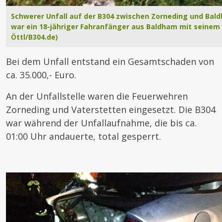
Schwerer Unfall auf der B304 zwischen Zorneding und Bald
war ein 18-jähriger Fahranfänger aus Baldham mit seinem 
Öttl/B304.de)
Bei dem Unfall entstand ein Gesamtschaden von
ca. 35.000,- Euro.
An der Unfallstelle waren die Feuerwehren
Zorneding und Vaterstetten eingesetzt. Die B304
war während der Unfallaufnahme, die bis ca.
01:00 Uhr andauerte, total gesperrt.