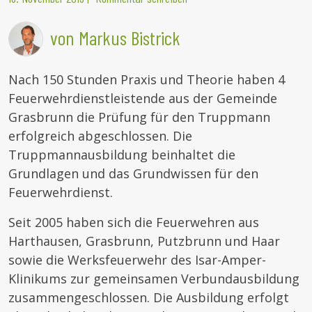
von Markus Bistrick
Nach 150 Stunden Praxis und Theorie haben 4
Feuerwehrdienstleistende aus der Gemeinde
Grasbrunn die Prüfung für den Truppmann
erfolgreich abgeschlossen. Die
Truppmannausbildung beinhaltet die
Grundlagen und das Grundwissen für den
Feuerwehrdienst.
Seit 2005 haben sich die Feuerwehren aus
Harthausen, Grasbrunn, Putzbrunn und Haar
sowie die Werksfeuerwehr des Isar-Amper-
Klinikums zur gemeinsamen Verbundausbildung
zusammengeschlossen. Die Ausbildung erfolgt