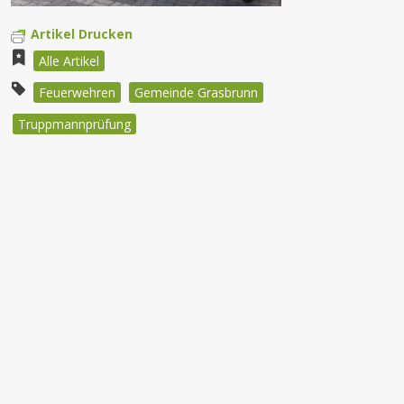
Artikel Drucken
Alle Artikel
Feuerwehren
Gemeinde Grasbrunn
Truppmannprüfung
Beitragsnavigation