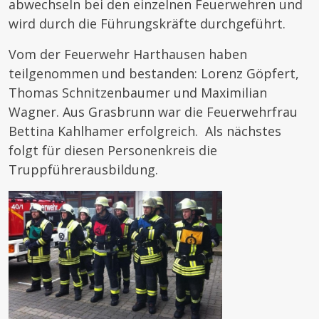
abwechseln bei den einzelnen Feuerwehren und
wird durch die Führungskräfte durchgeführt.
Vom der Feuerwehr Harthausen haben
teilgenommen und bestanden: Lorenz Göpfert,
Thomas Schnitzenbaumer und Maximilian
Wagner. Aus Grasbrunn war die Feuerwehrfrau
Bettina Kahlhamer erfolgreich. Als nächstes
folgt für diesen Personenkreis die
Truppführerausbildung.