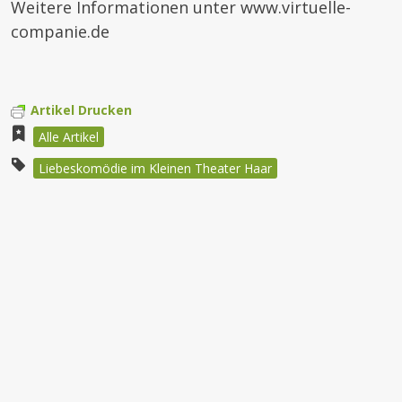
Weitere Informationen unter www.virtuelle-
companie.de
Artikel Drucken
Alle Artikel
Liebeskomödie im Kleinen Theater Haar
Beitragsnavigation