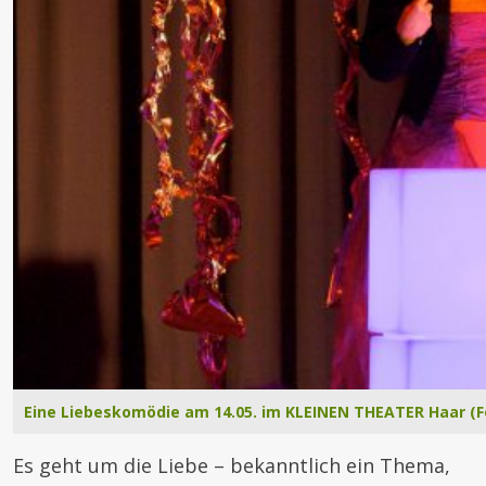
Eine Liebeskomödie am 14.05. im KLEINEN THEATER Haar (F
Es geht um die Liebe – bekanntlich ein Thema,