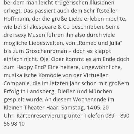
bei dem man leicht trügerischen Illusionen
erliegt. Das passiert auch dem Schriftsteller
Hoffmann, der die große Liebe erleben möchte,
wie bei Shakespeare & Co beschrieben. Seine
drei sexy Musen führen ihn also durch viele
mögliche Liebeswelten, von „Romeo und Julia“
bis zum Groschenroman – doch es klappt
einfach nicht. Oje! Oder kommt es am Ende doch
zum Happy End? Eine heitere, ungewöhnliche,
musikalische Komödie von der Virtuellen
Companie, die im letzten Jahr schon mit großem
Erfolg in Landsberg, Dießen und München
gespielt wurde. An diesem Wochenende im
Kleinen Theater Haar, Samstag, 14.05. 20
Uhr, Kartenreservierung unter Telefon 089 – 890
56 98 10