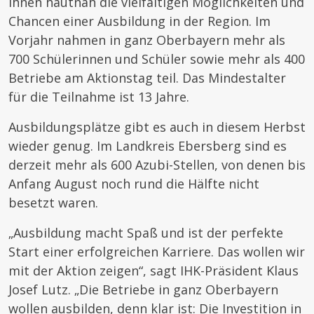
ihnen hautnah die vielfältigen Möglichkeiten und
Chancen einer Ausbildung in der Region. Im
Vorjahr nahmen in ganz Oberbayern mehr als
700 Schülerinnen und Schüler sowie mehr als 400
Betriebe am Aktionstag teil. Das Mindestalter
für die Teilnahme ist 13 Jahre.
Ausbildungsplätze gibt es auch in diesem Herbst
wieder genug. Im Landkreis Ebersberg sind es
derzeit mehr als 600 Azubi-Stellen, von denen bis
Anfang August noch rund die Hälfte nicht
besetzt waren.
„Ausbildung macht Spaß und ist der perfekte
Start einer erfolgreichen Karriere. Das wollen wir
mit der Aktion zeigen“, sagt IHK-Präsident Klaus
Josef Lutz. „Die Betriebe in ganz Oberbayern
wollen ausbilden, denn klar ist: Die Investition in