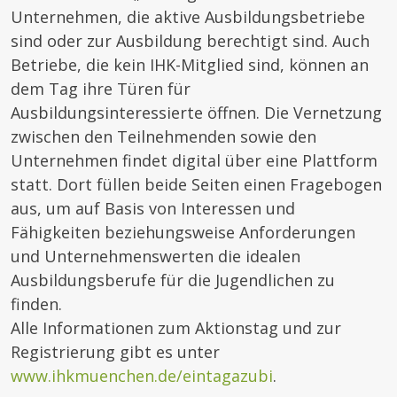
Unternehmen, die aktive Ausbildungsbetriebe
sind oder zur Ausbildung berechtigt sind. Auch
Betriebe, die kein IHK-Mitglied sind, können an
dem Tag ihre Türen für
Ausbildungsinteressierte öffnen. Die Vernetzung
zwischen den Teilnehmenden sowie den
Unternehmen findet digital über eine Plattform
statt. Dort füllen beide Seiten einen Fragebogen
aus, um auf Basis von Interessen und
Fähigkeiten beziehungsweise Anforderungen
und Unternehmenswerten die idealen
Ausbildungsberufe für die Jugendlichen zu
finden.
Alle Informationen zum Aktionstag und zur
Registrierung gibt es unter
www.ihkmuenchen.de/eintagazubi
.