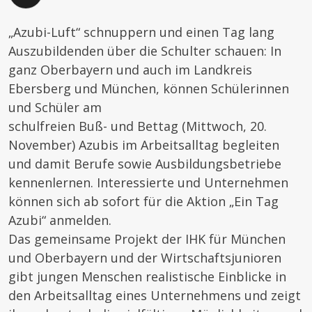
„Azubi-Luft“ schnuppern und einen Tag lang
Auszubildenden über die Schulter schauen: In
ganz Oberbayern und auch im Landkreis
Ebersberg und München, können Schülerinnen
und Schüler am
schulfreien Buß- und Bettag (Mittwoch, 20.
November) Azubis im Arbeitsalltag begleiten
und damit Berufe sowie Ausbildungsbetriebe
kennenlernen. Interessierte und Unternehmen
können sich ab sofort für die Aktion „Ein Tag
Azubi“ anmelden.
Das gemeinsame Projekt der IHK für München
und Oberbayern und der Wirtschaftsjunioren
gibt jungen Menschen realistische Einblicke in
den Arbeitsalltag eines Unternehmens und zeigt