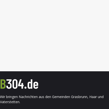
Wir bringen Nachrichten aus den Gemeinden Grasbrunn, Haar und
Vaterstetten.