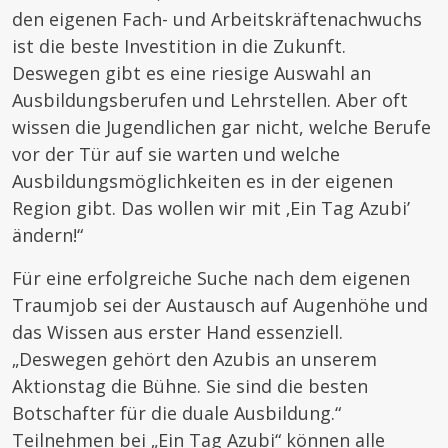
den eigenen Fach- und Arbeitskräftenachwuchs
ist die beste Investition in die Zukunft.
Deswegen gibt es eine riesige Auswahl an
Ausbildungsberufen und Lehrstellen. Aber oft
wissen die Jugendlichen gar nicht, welche Berufe
vor der Tür auf sie warten und welche
Ausbildungsmöglichkeiten es in der eigenen
Region gibt. Das wollen wir mit ‚Ein Tag Azubi’
ändern!“
Für eine erfolgreiche Suche nach dem eigenen
Traumjob sei der Austausch auf Augenhöhe und
das Wissen aus erster Hand essenziell.
„Deswegen gehört den Azubis an unserem
Aktionstag die Bühne. Sie sind die besten
Botschafter für die duale Ausbildung.“
Teilnehmen bei „Ein Tag Azubi“ können alle