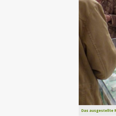
Das ausgestellte 