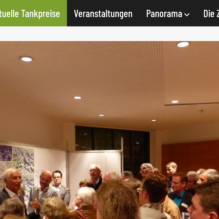
tuelle Tankpreise
Veranstaltungen
Panorama
Die 