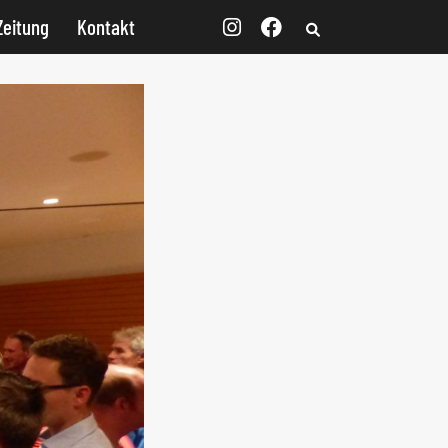
Zeitung
Kontakt