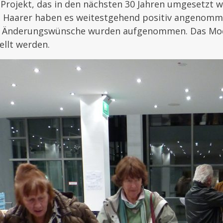
s Projekt, das in den nächsten 30 Jahren umgesetzt w
 Haarer haben es weitestgehend positiv angenomme
 Änderungswünsche wurden aufgenommen. Das Mod
ellt werden.