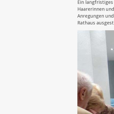
Ein langfristige
Haarerinnen und
Anregungen und
Rathaus ausgest