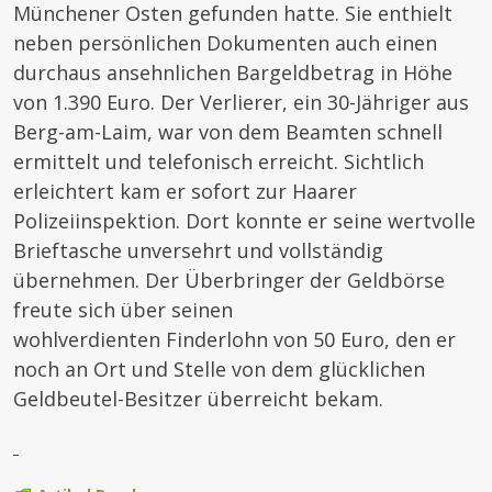
Münchener Osten gefunden hatte.
Sie enthielt
neben persönlichen Dokumenten auch einen
durchaus ansehnlichen Bargeldbetrag in Höhe
von 1.390 Euro. Der Verlierer, ein 30-Jähriger aus
Berg-am-Laim, war von dem Beamten schnell
ermittelt und telefonisch erreicht. Sichtlich
erleichtert kam er sofort zur Haarer
Polizeiinspektion. Dort konnte er seine wertvolle
Brieftasche unversehrt und vollständig
übernehmen. Der Überbringer der Geldbörse
freute sich über seinen
wohlverdienten Finderlohn von 50 Euro, den er
noch an Ort und Stelle von dem glücklichen
Geldbeutel-Besitzer überreicht bekam.