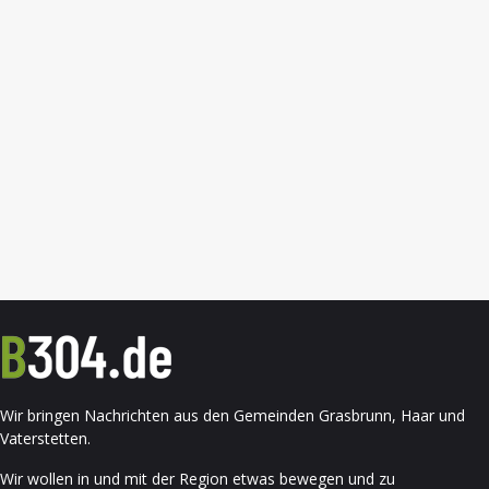
Wir bringen Nachrichten aus den Gemeinden Grasbrunn, Haar und
Vaterstetten.
Wir wollen in und mit der Region etwas bewegen und zu