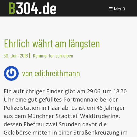
Menü
Ehrlich währt am längsten
30. Juni 2016
|
Kommentar schreiben
von edithreithmann
Ein aufrichtiger Finder gibt am 29.06. um 18.30
Uhr eine gut gefülltes Portmonnaie bei der
Polizeistation in Haar ab. Es ist ein 46-Jähriger
aus dem Münchner Stadtteil Waldtrudering,
dessen Ehefrau zwei Stunden davor die
Geldbörse mitten in einer Straßenkreuzung im