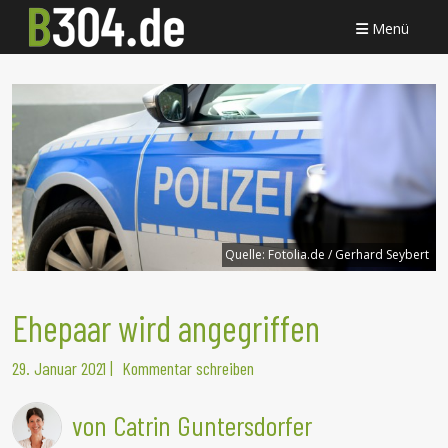
Menü
Quelle:
Fotolia.de / Gerhard Seybert
Ehepaar wird angegriffen
29. Januar 2021
|
Kommentar schreiben
von Catrin Guntersdorfer