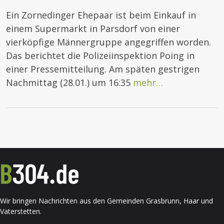
Ein Zornedinger Ehepaar ist beim Einkauf in
einem Supermarkt in Parsdorf von einer
vierköpfige Männergruppe angegriffen worden.
Das berichtet die Polizeiinspektion Poing in
einer Pressemitteilung. Am späten gestrigen
Nachmittag (28.01.) um 16:35
mehr…
Wir bringen Nachrichten aus den Gemeinden Grasbrunn, Haar und
Vaterstetten.