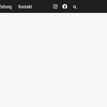
Zeitung
Kontakt