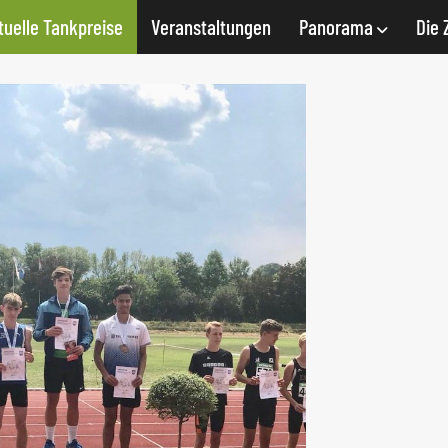
tuelle Tankpreise
Veranstaltungen
Panorama
Die 