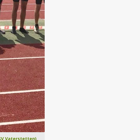
SV Vaterstetten)