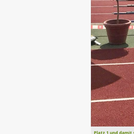
Platz 1 und damit 