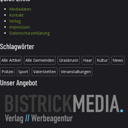
Mediadaten
Kontakt
Verlag
Impressum
Datenschutzerklärung
Schlagwörter
Alle Artikel
Alle Gemeinden
Grasbrunn
Haar
Kultur
News
Polizei
Sport
Vaterstetten
Veranstaltungen
Unser Angebot