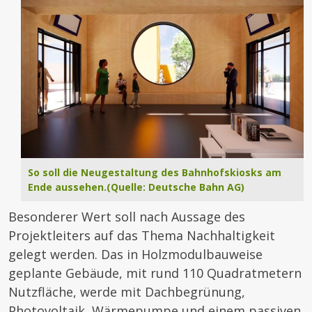
So soll die Neugestaltung des Bahnhofskiosks am
Ende aussehen.(Quelle: Deutsche Bahn AG)
Besonderer Wert soll nach Aussage des
Projektleiters auf das Thema Nachhaltigkeit
gelegt werden. Das in Holzmodulbauweise
geplante Gebäude, mit rund 110 Quadratmetern
Nutzfläche, werde mit Dachbegrünung,
Photovoltaik, Wärmepumpe und einem passiven