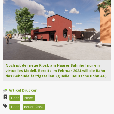
Noch ist der neue Kiosk am Haarer Bahnhof nur ein
virtuelles Modell. Bereits im Februar 2024 will die Bahn
das Gebäude fertigstellen. (Quelle: Deutsche Bahn AG)
Artikel Drucken
Haar
News
Haar
neuer Kiosk