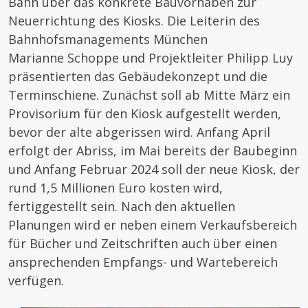
Bahn über das konkrete Bauvorhaben zur
Neuerrichtung des Kiosks. Die Leiterin des
Bahnhofsmanagements München
Marianne Schoppe und Projektleiter Philipp Luy
präsentierten das Gebäudekonzept und die
Terminschiene. Zunächst soll ab Mitte März ein
Provisorium für den Kiosk aufgestellt werden,
bevor der alte abgerissen wird. Anfang April
erfolgt der Abriss, im Mai bereits der Baubeginn
und Anfang Februar 2024 soll der neue Kiosk, der
rund 1,5 Millionen Euro kosten wird,
fertiggestellt sein. Nach den aktuellen
Planungen wird er neben einem Verkaufsbereich
für Bücher und Zeitschriften auch über einen
ansprechenden Empfangs- und Wartebereich
verfügen.