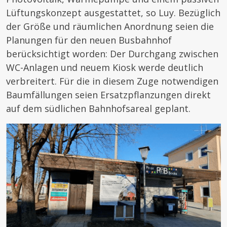
Lüftungskonzept ausgestattet, so Luy. Bezüglich
der Größe und räumlichen Anordnung seien die
Planungen für den neuen Busbahnhof
berücksichtigt worden: Der Durchgang zwischen
WC-Anlagen und neuem Kiosk werde deutlich
verbreitert. Für die in diesem Zuge notwendigen
Baumfällungen seien Ersatzpflanzungen direkt
auf dem südlichen Bahnhofsareal geplant.