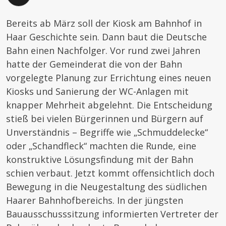
Bereits ab März soll der Kiosk am Bahnhof in
Haar Geschichte sein. Dann baut die Deutsche
Bahn einen Nachfolger. Vor rund zwei Jahren
hatte der Gemeinderat die von der Bahn
vorgelegte Planung zur Errichtung eines neuen
Kiosks und Sanierung der WC-Anlagen mit
knapper Mehrheit abgelehnt. Die Entscheidung
stieß bei vielen Bürgerinnen und Bürgern auf
Unverständnis – Begriffe wie „Schmuddelecke“
oder „Schandfleck“ machten die Runde, eine
konstruktive Lösungsfindung mit der Bahn
schien verbaut. Jetzt kommt offensichtlich doch
Bewegung in die Neugestaltung des südlichen
Haarer Bahnhofbereichs. In der jüngsten
Bauausschusssitzung informierten Vertreter der