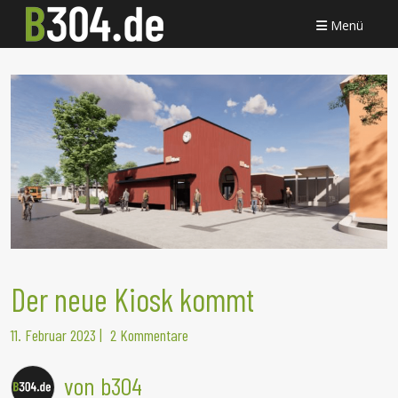
Menü
Der neue Kiosk kommt
11. Februar 2023
|
2 Kommentare
von b304