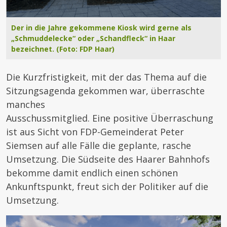
Der in die Jahre gekommene Kiosk wird gerne als
„Schmuddelecke“ oder „Schandfleck“ in Haar
bezeichnet. (Foto: FDP Haar)
Die Kurzfristigkeit, mit der das Thema auf die
Sitzungsagenda gekommen war, überraschte
manches
Ausschussmitglied. Eine positive Überraschung
ist aus Sicht von FDP-Gemeinderat Peter
Siemsen auf alle Fälle die geplante, rasche
Umsetzung. Die Südseite des Haarer Bahnhofs
bekomme damit endlich einen schönen
Ankunftspunkt, freut sich der Politiker auf die
Umsetzung.