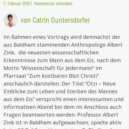
7. Februar 2019
|
Kommentar schreiben
von Catrin Guntersdorfer
Im Rahmen eines Vortrags wird demnächst der
aus Baldham stammenden Anthropologe Albert
Zink, die neuesten wissenschaftlichen
Erkenntnisse zum Mann aus dem Eis, nach dem
Motto “Wissenschaft für Jedermann“ im
Pfarrsaal “Zum kostbaren Blut Christi”
anschaulich darstellen.
Der Titel “Ötzi – Neue
Einblicke zum Leben und Sterben des Mannes
aus dem Eis” verspricht einen interessanten und
informativen Abend bei dem im Anschluss auch
Fragen beantworten werden. Professor Albert
Zink ist in Baldham aufgewachsen, spielte aktiv