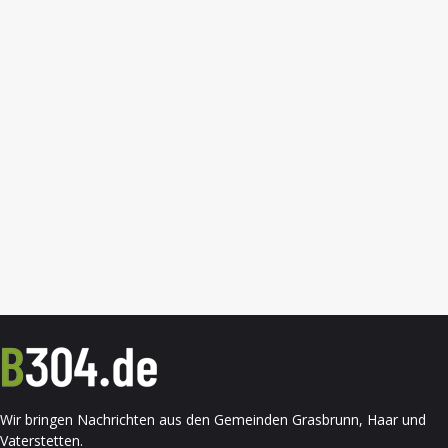
Wir bringen Nachrichten aus den Gemeinden Grasbrunn, Haar und
Vaterstetten.