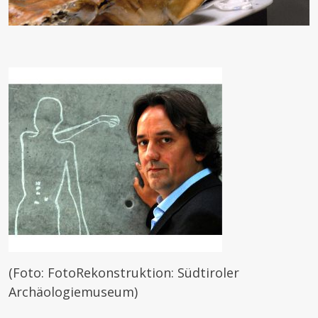
(Foto: FotoRekonstruktion: Südtiroler
Archäologiemuseum)