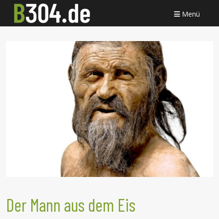
Menü
Der Mann aus dem Eis